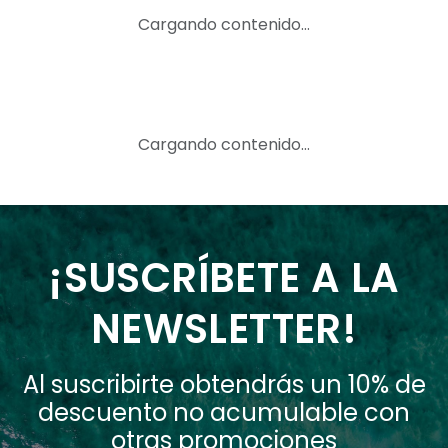
Cargando contenido…
Cargando contenido…
¡SUSCRÍBETE A LA
NEWSLETTER!
Al suscribirte obtendrás un 10% de
descuento no acumulable con
otras promociones