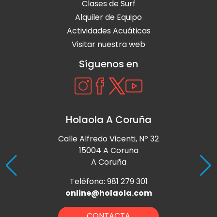
Clases de Surf
Alquiler de Equipo
Actividades Acuáticas
Visitar nuestra web
Síguenos en
Holaola A Coruña
Calle Alfredo Vicenti, Nº 32
15004 A Coruña
A Coruña
Teléfono: 981 279 301
online@holaola.com
CONTACTA