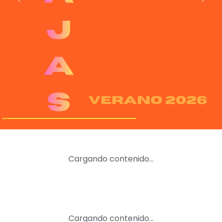
Previous
Nex
Cargando contenido…
Cargando contenido…