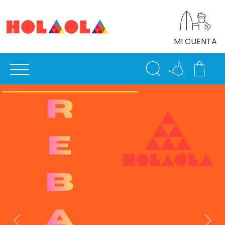
MI CUENTA