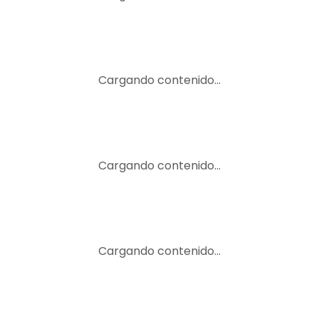
Cargando contenido…
Cargando contenido…
Cargando contenido…