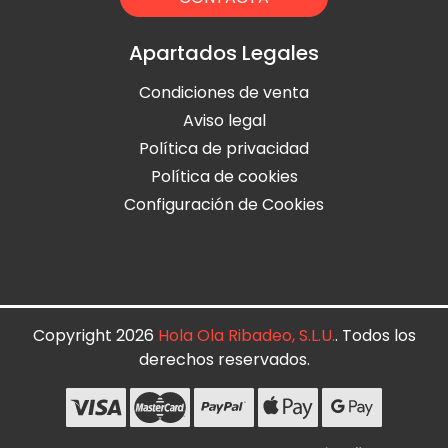
Apartados Legales
Condiciones de venta
Aviso legal
Política de privacidad
Política de cookies
Configuración de Cookies
Copyright 2026
Hola Ola Ribadeo, S.L.U.
. Todos los
derechos reservados.