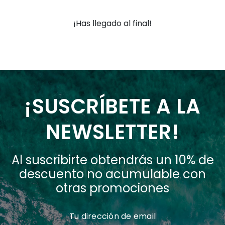
¡Has llegado al final!
¡SUSCRÍBETE A LA
NEWSLETTER!
Al suscribirte obtendrás un 10% de
descuento no acumulable con
otras promociones