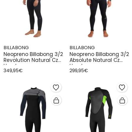
BILLABONG
BILLABONG
Neopreno Billabong 3/2
Neopreno Billabong 3/2
Revolution Natural Cz
Absolute Natural Cz
Hombr
Hombre
349,95€
299,95€