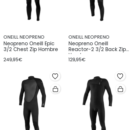
ONEILL NEOPRENO
ONEILL NEOPRENO
Neopreno Oneill Epic
Neopreno Oneill
3/2 Chest Zip Hombre
Reactor-2 3/2 Back Zip
Hombre
249,95€
129,95€