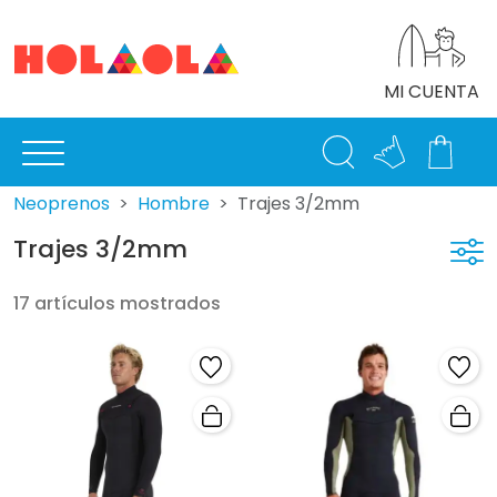
MI CUENTA
Neoprenos
Hombre
Trajes 3/2mm
Trajes 3/2mm
17 artículos mostrados