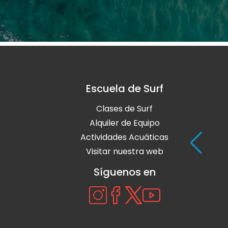
Escuela de Surf
Clases de Surf
Alquiler de Equipo
Actividades Acuáticas
Visitar nuestra web
Síguenos en