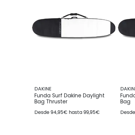
DAKINE
DAKIN
Funda Surf Dakine Daylight
Funda
Bag Thruster
Bag
Desde 94,95€ hasta 99,95€
Desde