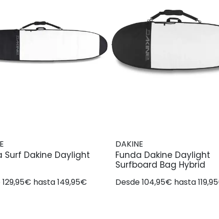
E
DAKINE
 Surf Dakine Daylight
Funda Dakine Daylight
Surfboard Bag Hybrid
 129,95€ hasta 149,95€
Desde 104,95€ hasta 119,9