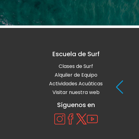
Escuela de Surf
Clases de Surf
Alquiler de Equipo
Actividades Acuáticas
Visitar nuestra web
Síguenos en