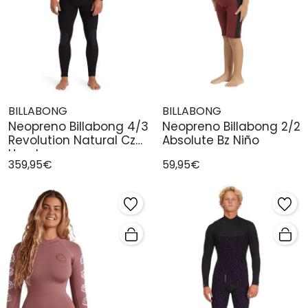
BILLABONG
BILLABONG
Neopreno Billabong 4/3
Neopreno Billabong 2/2
Revolution Natural Cz
Absolute Bz Niño
Hombr
359,95€
59,95€