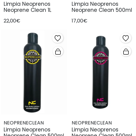
Limpia Neoprenos
Limpia Neoprenos
Neoprene Clean 1L
Neoprene Clean 500ml
22,00€
17,00€
NEOPRENECLEAN
NEOPRENECLEAN
Limpia Neoprenos
Limpia Neoprenos
Neoprene Clean 500ml
Neoprene Clean 500ml