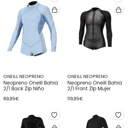
ONEILL NEOPRENO
ONEILL NEOPRENO
Neopreno Oneill Bahia
Neopreno Oneill Bahia
2/1 Back Zip Niño
2/1 Front Zip Mujer
89,95€
119,95€