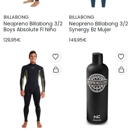
BILLABONG
BILLABONG
Neopreno Billabong 3/2
Neopreno Billabong 3/2
Boys Absolute Fl Niño
Synergy Bz Mujer
129,95€
149,95€