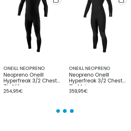
ONEILL NEOPRENO
ONEILL NEOPRENO
Neopreno Oneill
Neopreno Oneill
Hyperfreak 3/2 Chest
Hyperfreak 3/2 Chest
Zip Niño
Zip Mujer
254,95€
359,95€