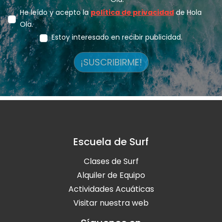
He leído y acepto la
política de privacidad
de Hola
Ola.
Estoy interesado en recibir publicidad.
¡SUSCRIBIRME!
Escuela de Surf
Clases de Surf
Alquiler de Equipo
Actividades Acuáticas
Visitar nuestra web