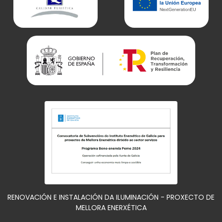
RENOVACIÓN E INSTALACIÓN DA ILUMINACIÓN - PROXECTO DE
MELLORA ENERXÉTICA