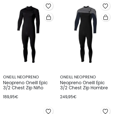
ONEILL NEOPRENO
ONEILL NEOPRENO
Neopreno Oneill Epic
Neopreno Oneill Epic
3/2 Chest Zip Niño
3/2 Chest Zip Hombre
189,95€
249,95€