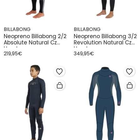
BILLABONG
BILLABONG
Neopreno Billabong 2/2
Neopreno Billabong 3/2
Absolute Natural Cz
Revolution Natural Cz
Hombre
Hombr
219,95€
349,95€