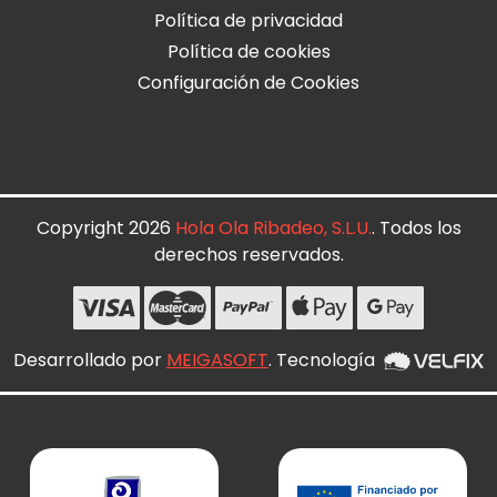
Política de privacidad
Política de cookies
Configuración de Cookies
Copyright 2026
Hola Ola Ribadeo, S.L.U.
. Todos los
derechos reservados.
Desarrollado por
MEIGASOFT
. Tecnología