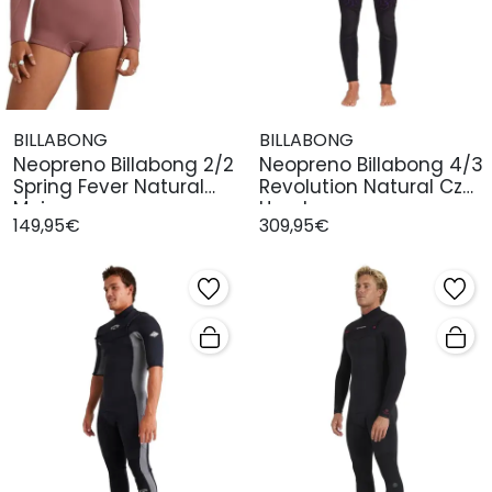
BILLABONG
BILLABONG
Neopreno Billabong 2/2
Neopreno Billabong 4/3
Spring Fever Natural
Revolution Natural Cz
Mujer
Hombr
149,95€
309,95€