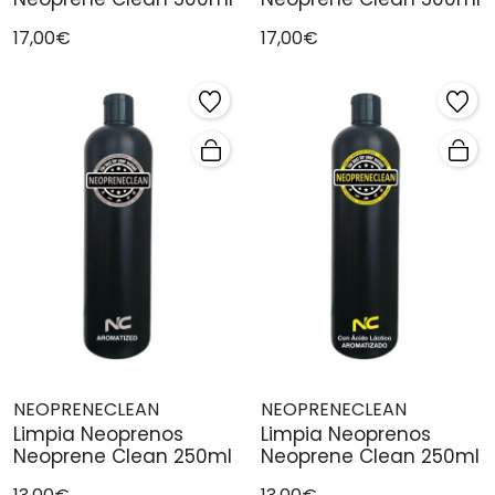
17,00€
17,00€
NEOPRENECLEAN
NEOPRENECLEAN
Limpia Neoprenos
Limpia Neoprenos
Neoprene Clean 250ml
Neoprene Clean 250ml