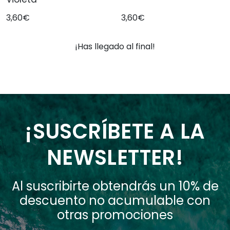
3,60€
3,60€
¡Has llegado al final!
¡SUSCRÍBETE A LA
NEWSLETTER!
Al suscribirte obtendrás un 10% de
descuento no acumulable con
otras promociones