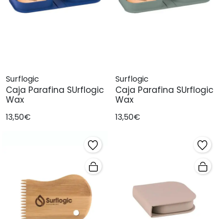
Surflogic
Surflogic
Caja Parafina SUrflogic
Caja Parafina SUrflogic
Wax
Wax
13,50€
13,50€