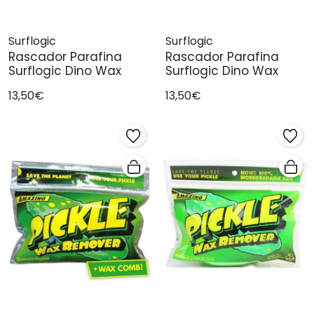
Surflogic
Surflogic
Rascador Parafina
Rascador Parafina
Surflogic Dino Wax
Surflogic Dino Wax
13,50€
13,50€