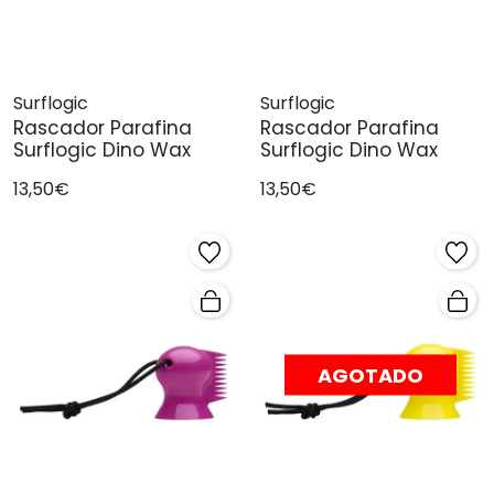
Surflogic
Surflogic
Rascador Parafina
Rascador Parafina
Surflogic Dino Wax
Surflogic Dino Wax
13,50€
13,50€
AGOTADO