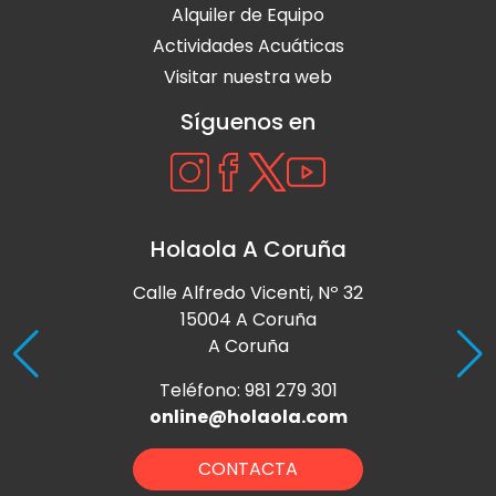
Alquiler de Equipo
Actividades Acuáticas
Visitar nuestra web
Síguenos en
Holaola A Coruña
Calle Alfredo Vicenti, Nº 32
15004 A Coruña
A Coruña
Teléfono: 981 279 301
online@holaola.com
CONTACTA