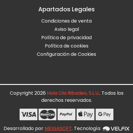
Apartados Legales
Condiciones de venta
Aviso legal
Política de privacidad
Política de cookies
Configuración de Cookies
Copyright 2026
Hola Ola Ribadeo, S.L.U.
. Todos los
derechos reservados.
Desarrollado por
MEIGASOFT
. Tecnología