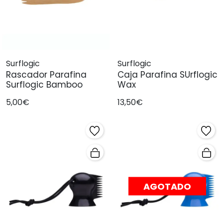
Surflogic
Surflogic
Rascador Parafina
Caja Parafina SUrflogic
Surflogic Bamboo
Wax
5,00€
13,50€
AGOTADO