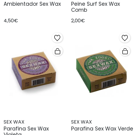
Ambientador Sex Wax
Peine Surf Sex Wax
Comb
4,50€
2,00€
SEX WAX
SEX WAX
Parafina Sex Wax
Parafina Sex Wax Verde
Violeta