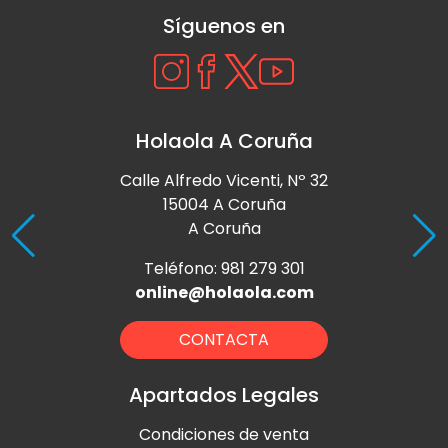
Síguenos en
Holaola A Coruña
Calle Alfredo Vicenti, Nº 32
15004 A Coruña
A Coruña
Teléfono: 981 279 301
online@holaola.com
CONTACTA
Apartados Legales
Condiciones de venta