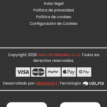
Aviso legal
Política de privacidad
Política de cookies
Configuración de Cookies
Copyright 2026
Hola Ola Ribadeo, S.L.U.
. Todos los
derechos reservados.
Desarrollado por
MEIGASOFT
. Tecnología