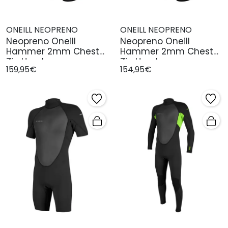
ONEILL NEOPRENO
ONEILL NEOPRENO
Neopreno Oneill
Neopreno Oneill
Hammer 2mm Chest
Hammer 2mm Chest
Zip Hombre
Zip Hombre
159,95€
154,95€