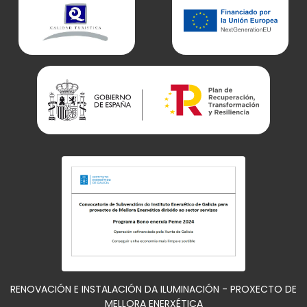
RENOVACIÓN E INSTALACIÓN DA ILUMINACIÓN - PROXECTO DE
MELLORA ENERXÉTICA