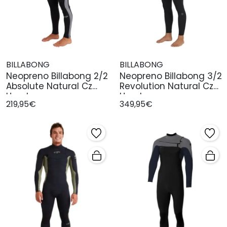
BILLABONG
BILLABONG
Neopreno Billabong 2/2
Neopreno Billabong 3/2
Absolute Natural Cz
Revolution Natural Cz
Hombre
Hombr
219,95€
349,95€