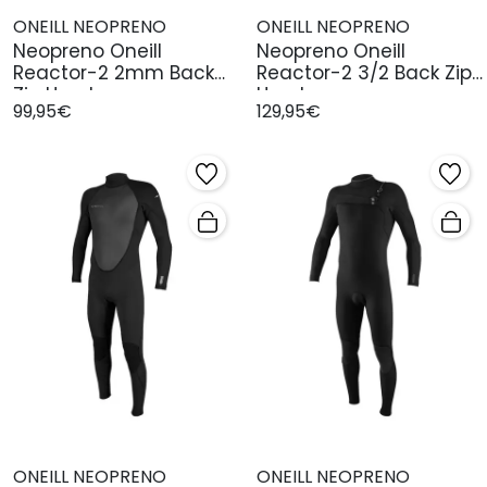
ONEILL NEOPRENO
ONEILL NEOPRENO
Neopreno Oneill
Neopreno Oneill
Reactor-2 2mm Back
Reactor-2 3/2 Back Zip
Zip Hombre
Hombre
99,95€
129,95€
ONEILL NEOPRENO
ONEILL NEOPRENO