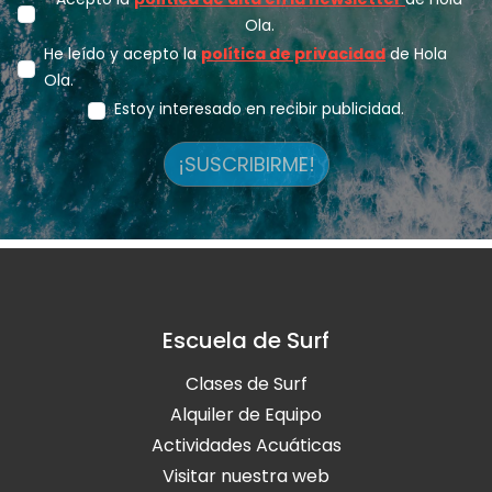
Ola.
He leído y acepto la
política de privacidad
de Hola
Ola.
Estoy interesado en recibir publicidad.
¡SUSCRIBIRME!
Escuela de Surf
Clases de Surf
Alquiler de Equipo
Actividades Acuáticas
Visitar nuestra web