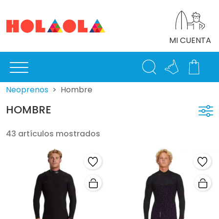
MI CUENTA
Neoprenos
Hombre
HOMBRE
43 artículos mostrados