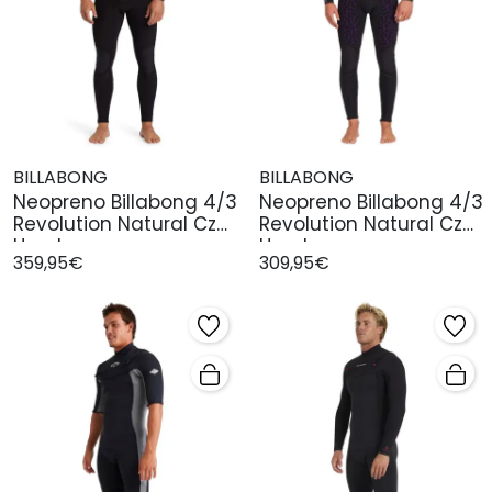
BILLABONG
BILLABONG
Neopreno Billabong 4/3
Neopreno Billabong 4/3
Revolution Natural Cz
Revolution Natural Cz
Hombr
Hombr
359,95€
309,95€