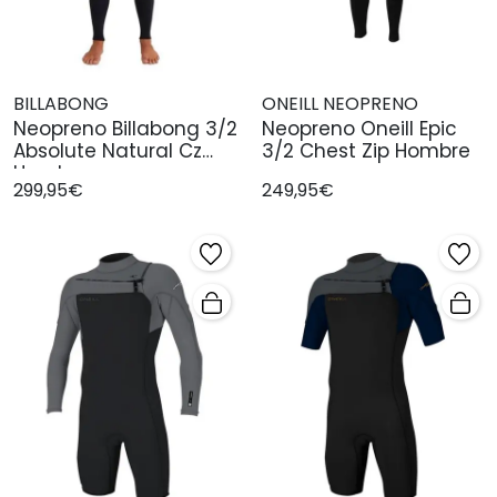
BILLABONG
ONEILL NEOPRENO
Neopreno Billabong 3/2
Neopreno Oneill Epic
Absolute Natural Cz
3/2 Chest Zip Hombre
Hombre
299,95€
249,95€