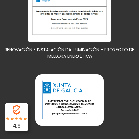
RENOVACIÓN E INSTALACIÓN DA ILUMINACIÓN - PROXECTO DE
MELLORA ENERXÉTICA
4.9