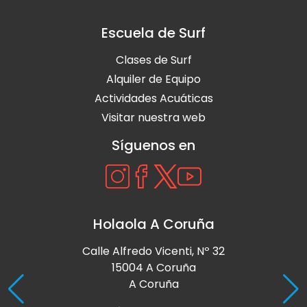
Escuela de Surf
Clases de Surf
Alquiler de Equipo
Actividades Acuáticas
Visitar nuestra web
Síguenos en
Holaola A Coruña
Calle Alfredo Vicenti, Nº 32
15004 A Coruña
A Coruña