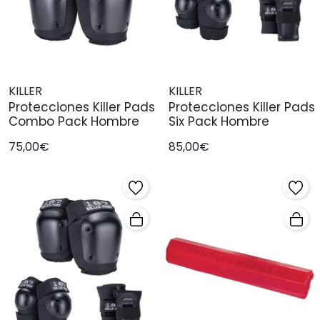
KILLER
KILLER
Protecciones Killer Pads
Protecciones Killer Pads
Combo Pack Hombre
Six Pack Hombre
75,00€
85,00€