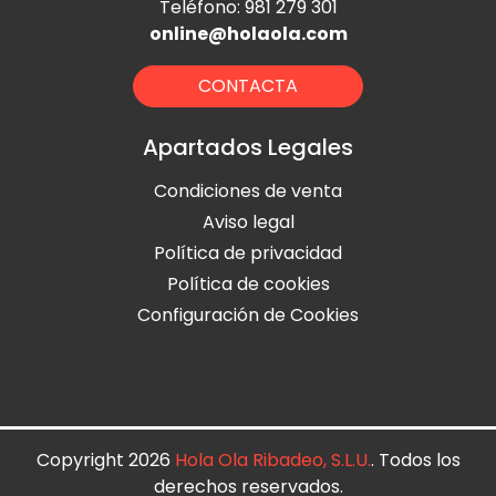
Teléfono: 981 279 301
online@holaola.com
CONTACTA
Apartados Legales
Condiciones de venta
Aviso legal
Política de privacidad
Política de cookies
Configuración de Cookies
Copyright 2026
Hola Ola Ribadeo, S.L.U.
. Todos los
derechos reservados.