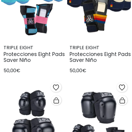
TRIPLE EIGHT
TRIPLE EIGHT
Protecciones Eight Pads
Protecciones Eight Pads
Saver Niño
Saver Niño
50,00€
50,00€