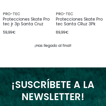
PRO-TEC
PRO-TEC
Protecciones Skate Pro
Protecciones Skate Pro
tec jr 3p Santa Cruz
tec Santa CRuz 3Pk
59,99€
89,99€
¡Has llegado al final!
¡SUSCRÍBETE A LA
NEWSLETTER!