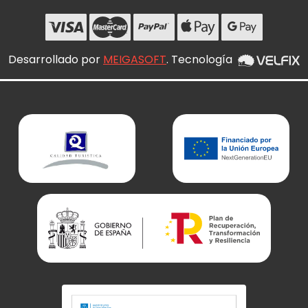
Desarrollado por
MEIGASOFT
. Tecnología