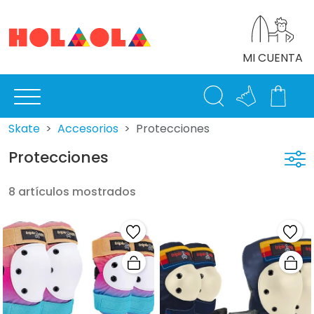
MI CUENTA
Skate
Accesorios
Protecciones
Protecciones
8 artículos mostrados