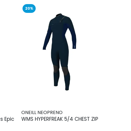
20%
ONEILL NEOPRENO
s Epic
WMS HYPERFREAK 5/4 CHEST ZIP