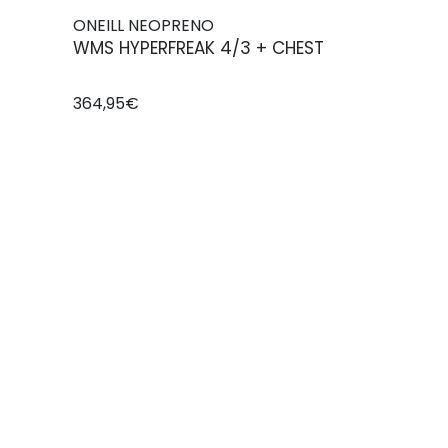
ONEILL NEOPRENO
WMS HYPERFREAK 4/3 + CHEST
364,95€