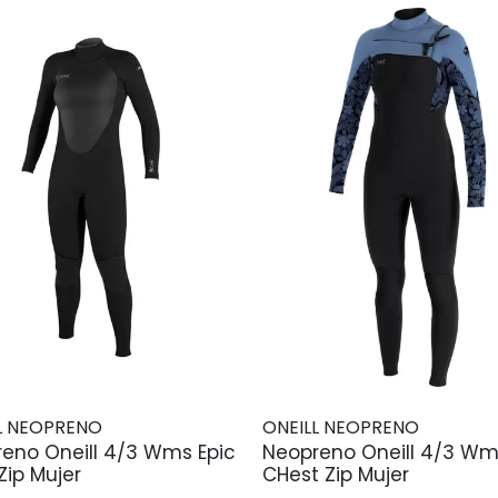
L NEOPRENO
ONEILL NEOPRENO
eno Oneill 4/3 Wms Epic
Neopreno Oneill 4/3 Wm
Zip Mujer
CHest Zip Mujer