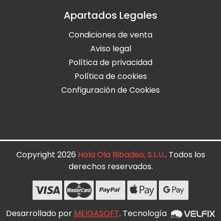
Apartados Legales
Condiciones de venta
Aviso legal
Política de privacidad
Política de cookies
Configuración de Cookies
Copyright 2026
Hola Ola Ribadeo, S.L.U.
. Todos los
derechos reservados.
Desarrollado por
MEIGASOFT
. Tecnología