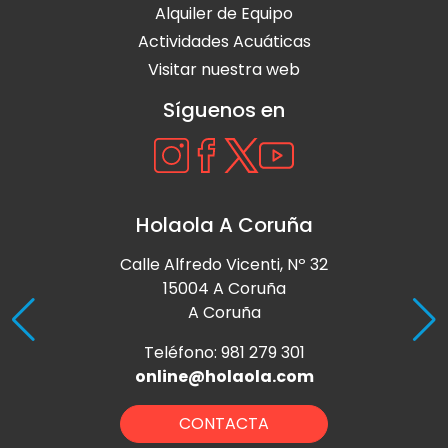
Alquiler de Equipo
Actividades Acuáticas
Visitar nuestra web
Síguenos en
Holaola A Coruña
Calle Alfredo Vicenti, Nº 32
15004 A Coruña
A Coruña
Teléfono: 981 279 301
online@holaola.com
CONTACTA