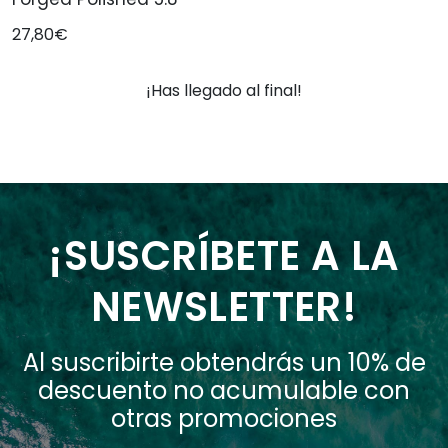
27,80€
¡Has llegado al final!
¡SUSCRÍBETE A LA
NEWSLETTER!
Al suscribirte obtendrás un 10% de
descuento no acumulable con
otras promociones