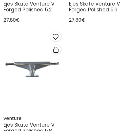
Ejes Skate Venture V
Ejes Skate Venture V
Forged Polished 5.2
Forged Polished 5.6
27,80€
27,80€
venture
Ejes Skate Venture V
Forged Polished 5.8