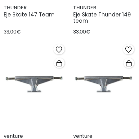
THUNDER
THUNDER
Eje Skate 147 Team
Eje Skate Thunder 149
team
33,00€
33,00€
venture
venture