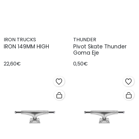
IRON TRUCKS
THUNDER
IRON 149MM HIGH
Pivot Skate Thunder
Goma Eje
22,60€
0,50€