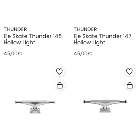
THUNDER
THUNDER
Eje Skate Thunder 148
Eje Skate Thunder 147
Hollow Light
Hollow Light
45,00€
45,00€