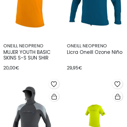
ONEILL NEOPRENO
ONEILL NEOPRENO
MUJER YOUTH BASIC
Licra Oneill Ozone Niño
SKINS S-S SUN SHIR
20,00€
29,95€