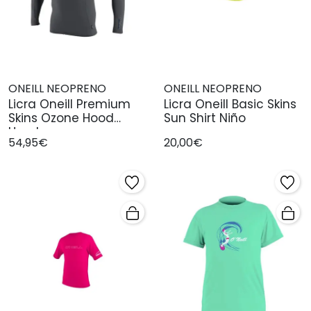
ONEILL NEOPRENO
ONEILL NEOPRENO
Licra Oneill Premium
Licra Oneill Basic Skins
Skins Ozone Hood
Sun Shirt Niño
Hombre
54,95€
20,00€