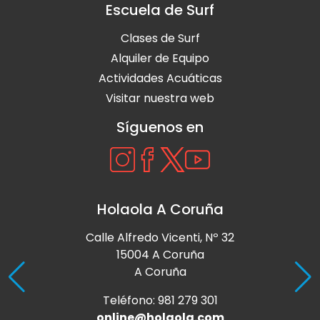
Escuela de Surf
Clases de Surf
Alquiler de Equipo
Actividades Acuáticas
Visitar nuestra web
Síguenos en
Holaola A Coruña
Calle Alfredo Vicenti, Nº 32
15004 A Coruña
A Coruña
Teléfono: 981 279 301
online@holaola.com