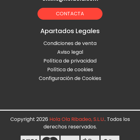
CONTACTA
Apartados Legales
Condiciones de venta
Aviso legal
Política de privacidad
Política de cookies
Configuración de Cookies
Copyright 2026
Hola Ola Ribadeo, S.L.U.
. Todos los
derechos reservados.