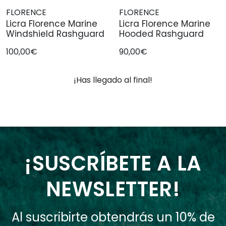
FLORENCE
FLORENCE
Licra Florence Marine
Licra Florence Marine
Windshield Rashguard
Hooded Rashguard
100,00€
90,00€
¡Has llegado al final!
¡SUSCRÍBETE A LA
NEWSLETTER!
Al suscribirte obtendrás un 10% de