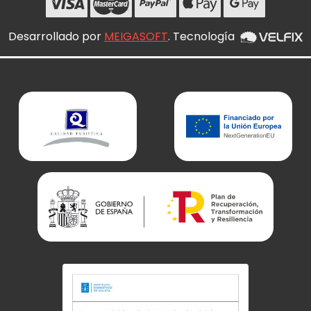
Desarrollado por
MEIGASOFT
. Tecnología