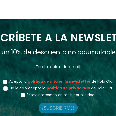
CRÍBETE A LA NEWSLE
ás un 10% de descuento no acumulabl
Acepto la
política de alta en la newsletter
de Hola Ola.
He leído y acepto la
política de privacidad
de Hola Ola.
Estoy interesado en recibir publicidad.
¡SUSCRIBIRME!