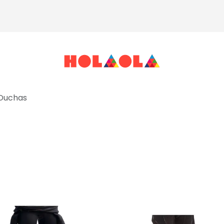
Duchas