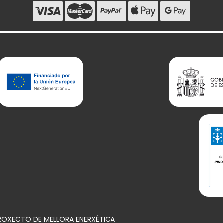
PROXECTO DE MELLORA ENERXÉTICA