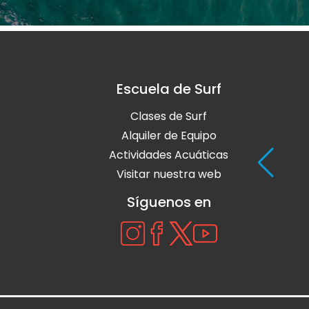
Escuela de Surf
Clases de Surf
Alquiler de Equipo
Actividades Acuáticas
Visitar nuestra web
Síguenos en