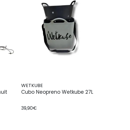
WETKUBE
Cubo Neopreno Wetkube 27L
39,90€