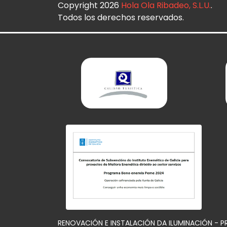
Copyright 2026
Hola Ola Ribadeo, S.L.U.
.
Todos los derechos reservados.
RENOVACIÓN E INSTALACIÓN DA ILUMINACIÓN - 