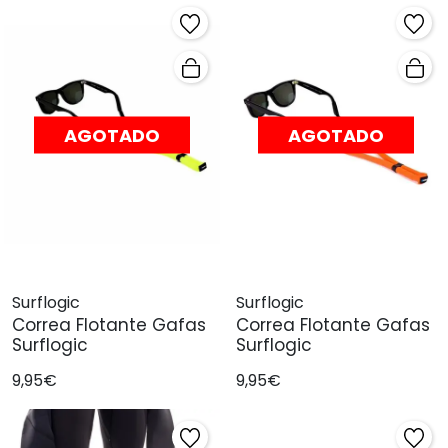
AGOTADO
AGOTADO
Surflogic
Surflogic
Correa Flotante Gafas
Correa Flotante Gafas
Surflogic
Surflogic
9,95€
9,95€