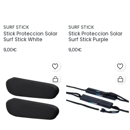
SURF STICK
SURF STICK
Stick Proteccion Solar
Stick Proteccion Solar
Surf Stick White
Surf Stick Purple
9,00€
9,00€