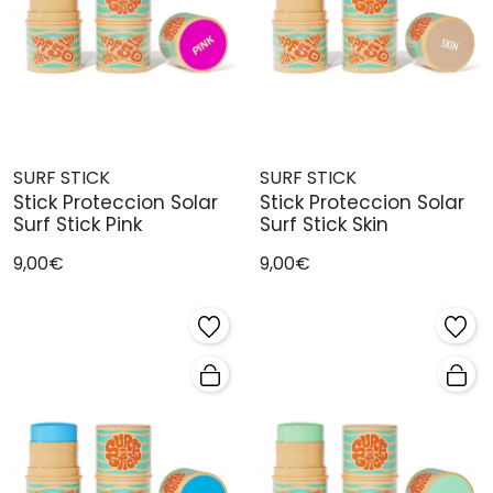
SURF STICK
SURF STICK
Stick Proteccion Solar
Stick Proteccion Solar
Surf Stick Pink
Surf Stick Skin
9,00€
9,00€