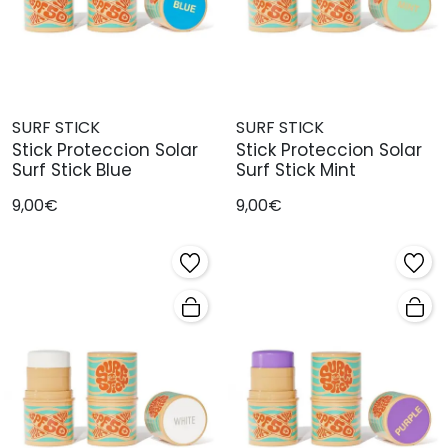
SURF STICK
SURF STICK
Stick Proteccion Solar
Stick Proteccion Solar
Surf Stick Blue
Surf Stick Mint
9,00€
9,00€