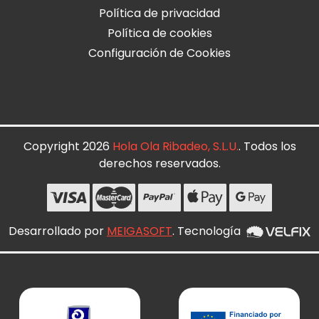
Política de privacidad
Política de cookies
Configuración de Cookies
Copyright 2026
Hola Ola Ribadeo, S.L.U.
. Todos los
derechos reservados.
Desarrollado por
MEIGASOFT
. Tecnología