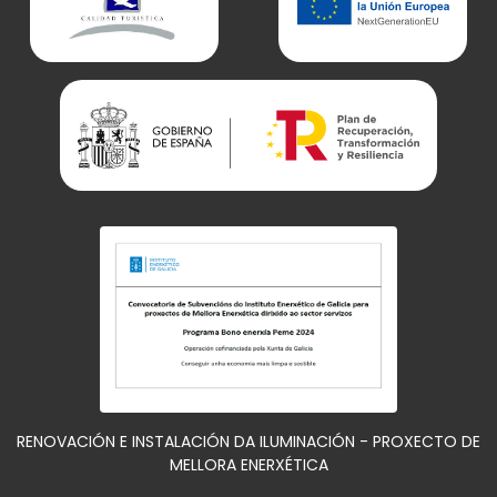
RENOVACIÓN E INSTALACIÓN DA ILUMINACIÓN - PROXECTO DE
MELLORA ENERXÉTICA