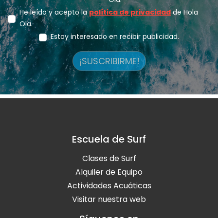
He leído y acepto la
política de privacidad
de Hola
Ola.
Estoy interesado en recibir publicidad.
¡SUSCRIBIRME!
Escuela de Surf
Clases de Surf
Alquiler de Equipo
Actividades Acuáticas
Visitar nuestra web