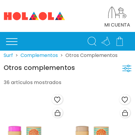
MI CUENTA
Surf
Complementos
Otros Complementos
Otros complementos
36 artículos mostrados