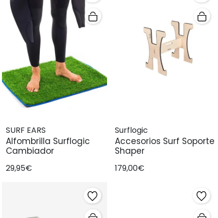
SURF EARS
Surflogic
Alfombrilla Surflogic
Accesorios Surf Soporte
Cambiador
Shaper
29,95€
179,00€