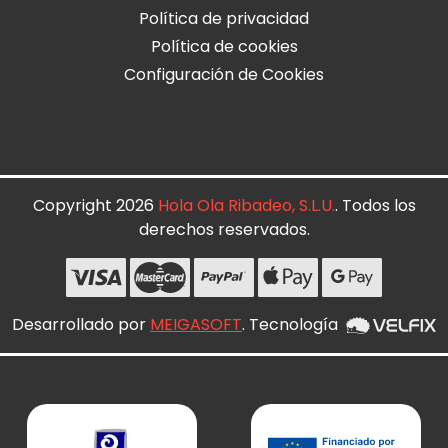
Política de privacidad
Política de cookies
Configuración de Cookies
Copyright 2026
Hola Ola Ribadeo, S.L.U.
. Todos los
derechos reservados.
Desarrollado por
MEIGASOFT
. Tecnología