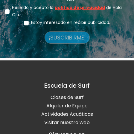
He leído y acepto la
política de privacidad
de Hola
Ola.
Estoy interesado en recibir publicidad.
¡SUSCRIBIRME!
Escuela de Surf
Clases de Surf
Alquiler de Equipo
Actividades Acuáticas
Visitar nuestra web