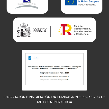
RENOVACIÓN E INSTALACIÓN DA ILUMINACIÓN - PROXECTO DE
MELLORA ENERXÉTICA