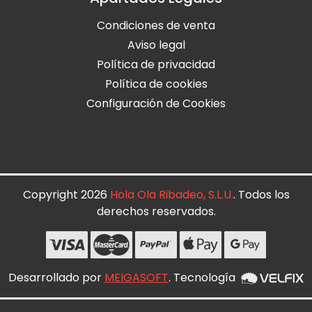
Condiciones de venta
Aviso legal
Política de privacidad
Política de cookies
Configuración de Cookies
Copyright 2026
Hola Ola Ribadeo, S.L.U.
. Todos los
derechos reservados.
Desarrollado por
MEIGASOFT
. Tecnología