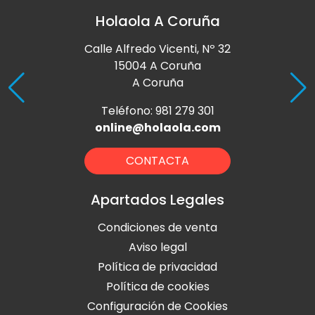
Holaola A Coruña
Calle Alfredo Vicenti, Nº 32
15004 A Coruña
A Coruña
Teléfono: 981 279 301
online@holaola.com
CONTACTA
Apartados Legales
Condiciones de venta
Aviso legal
Política de privacidad
Política de cookies
Configuración de Cookies