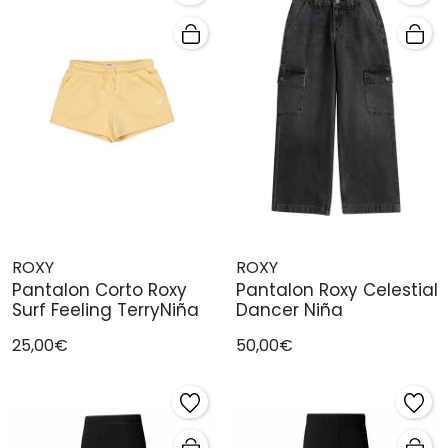
ROXY
ROXY
Pantalon Corto Roxy
Pantalon Roxy Celestial
Surf Feeling TerryNiña
Dancer Niña
25,00€
50,00€