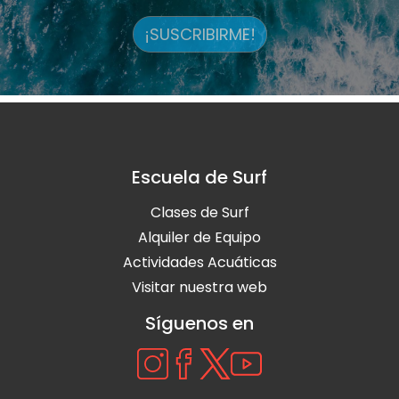
¡SUSCRIBIRME!
Escuela de Surf
Clases de Surf
Alquiler de Equipo
Actividades Acuáticas
Visitar nuestra web
Síguenos en