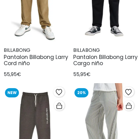
BILLABONG
BILLABONG
Pantalon Billabong Larry
Pantalon Billabong Larry
Cord niño
Cargo niño
55,95€
55,95€
NEW
20%