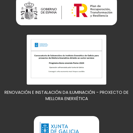
RENOVACIÓN E INSTALACIÓN DA ILUMINACIÓN - PROXECTO DE
MELLORA ENERXÉTICA