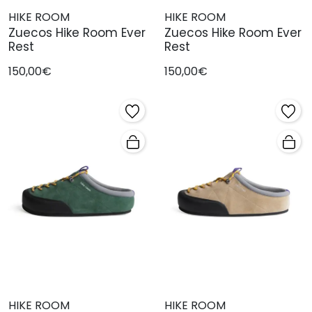
HIKE ROOM
HIKE ROOM
Zuecos Hike Room Ever
Zuecos Hike Room Ever
Rest
Rest
150,00€
150,00€
HIKE ROOM
HIKE ROOM