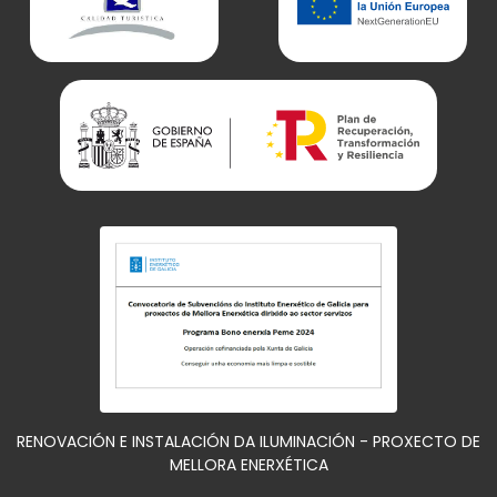
RENOVACIÓN E INSTALACIÓN DA ILUMINACIÓN - PROXECTO DE
MELLORA ENERXÉTICA