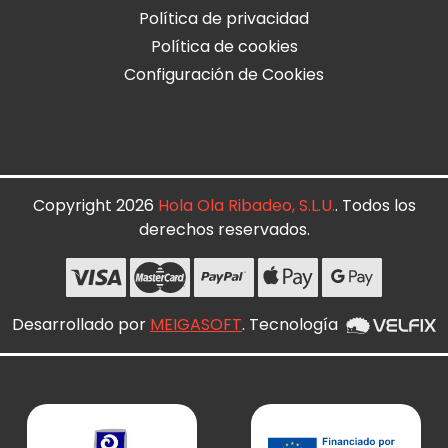
Política de privacidad
Política de cookies
Configuración de Cookies
Copyright 2026
Hola Ola Ribadeo, S.L.U.
. Todos los
derechos reservados.
Desarrollado por
MEIGASOFT
. Tecnología