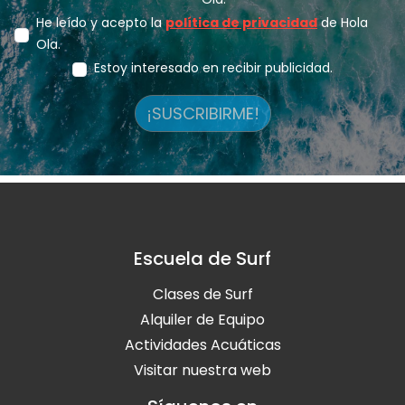
He leído y acepto la
política de privacidad
de Hola
Ola.
Estoy interesado en recibir publicidad.
¡SUSCRIBIRME!
Escuela de Surf
Clases de Surf
Alquiler de Equipo
Actividades Acuáticas
Visitar nuestra web