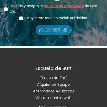
He leído y acepto la
política de privacidad
de Hola
Ola.
Estoy interesado en recibir publicidad.
¡SUSCRIBIRME!
Escuela de Surf
Clases de Surf
Alquiler de Equipo
Actividades Acuáticas
Visitar nuestra web