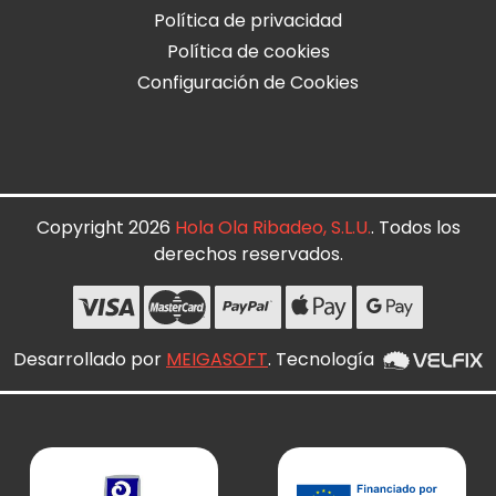
Política de privacidad
Política de cookies
Configuración de Cookies
Copyright 2026
Hola Ola Ribadeo, S.L.U.
. Todos los
derechos reservados.
Desarrollado por
MEIGASOFT
. Tecnología