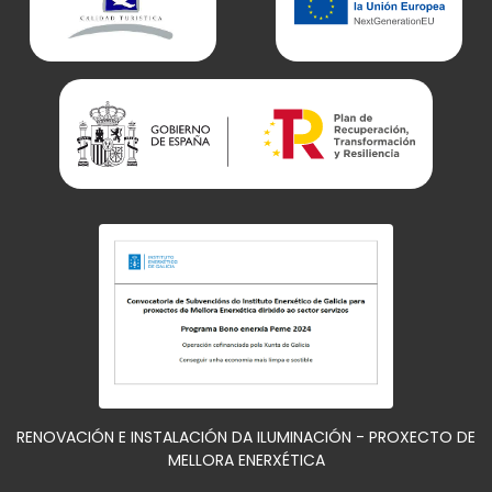
RENOVACIÓN E INSTALACIÓN DA ILUMINACIÓN - PROXECTO DE
MELLORA ENERXÉTICA