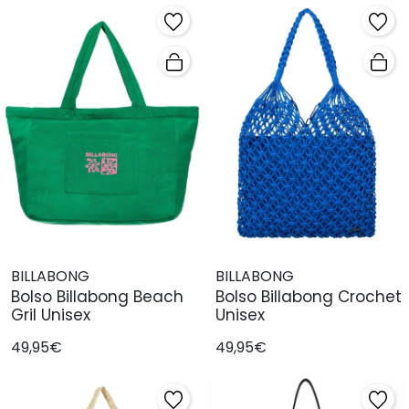
BILLABONG
BILLABONG
Bolso Billabong Beach
Bolso Billabong Crochet
Gril Unisex
Unisex
49,95€
49,95€