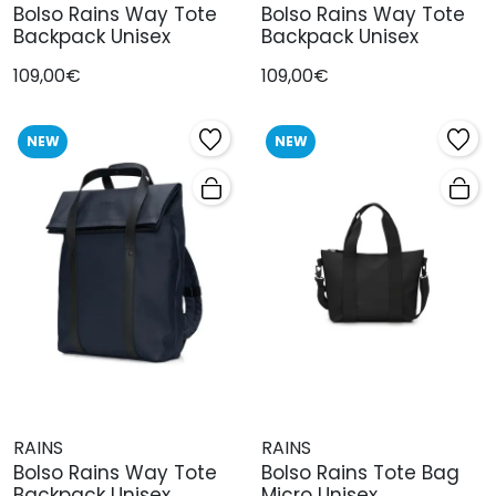
Bolso Rains Way Tote
Bolso Rains Way Tote
Backpack Unisex
Backpack Unisex
109,00€
109,00€
NEW
NEW
RAINS
RAINS
Bolso Rains Way Tote
Bolso Rains Tote Bag
Backpack Unisex
Micro Unisex