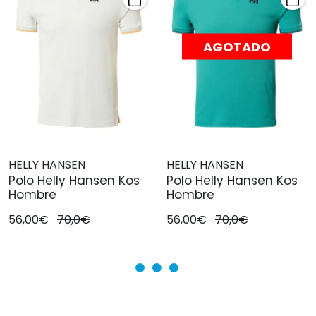
AGOTADO
HELLY HANSEN
HELLY HANSEN
Polo Helly Hansen Kos
Polo Helly Hansen Kos
Hombre
Hombre
56,00€
70,0€
56,00€
70,0€