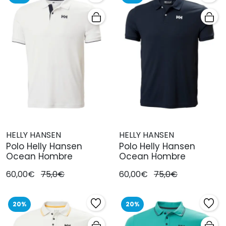
HELLY HANSEN
HELLY HANSEN
Polo Helly Hansen
Polo Helly Hansen
Ocean Hombre
Ocean Hombre
60,00€
75,0€
60,00€
75,0€
20%
20%