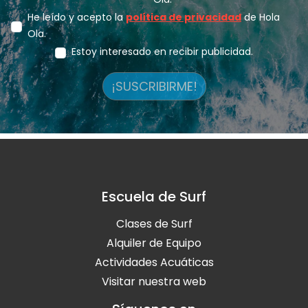
He leído y acepto la
política de privacidad
de Hola
Ola.
Estoy interesado en recibir publicidad.
¡SUSCRIBIRME!
Escuela de Surf
Clases de Surf
Alquiler de Equipo
Actividades Acuáticas
Visitar nuestra web