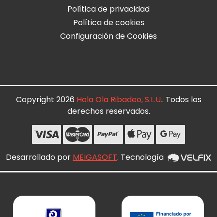
Política de privacidad
Política de cookies
Configuración de Cookies
Copyright 2026
Hola Ola Ribadeo, S.L.U.
. Todos los
derechos reservados.
Desarrollado por
MEIGASOFT
. Tecnología