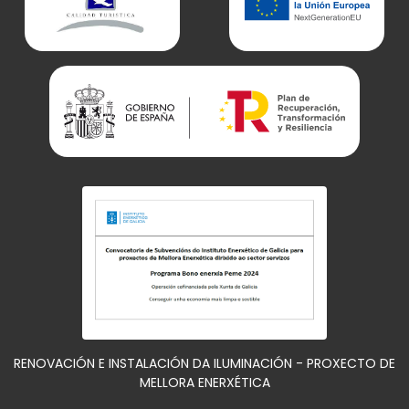
RENOVACIÓN E INSTALACIÓN DA ILUMINACIÓN - PROXECTO DE
MELLORA ENERXÉTICA