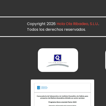
Copyright 2026
Hola Ola Ribadeo, S.L.U.
.
Todos los derechos reservados.