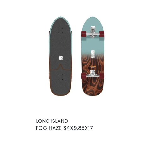
LONG ISLAND
FOG HAZE 34X9.85X17