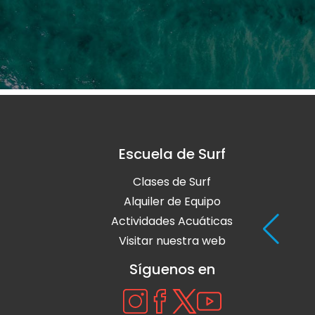
Escuela de Surf
Clases de Surf
Alquiler de Equipo
Actividades Acuáticas
Visitar nuestra web
Síguenos en