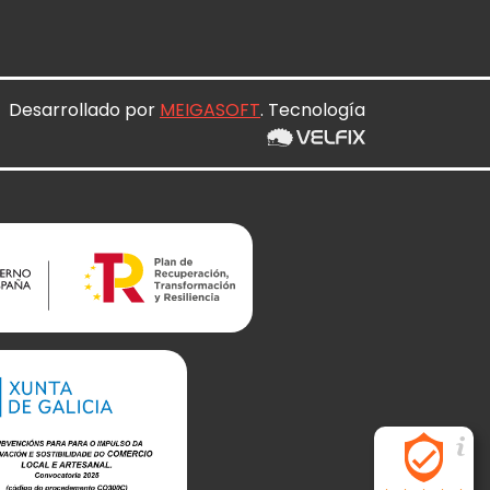
Desarrollado por
MEIGASOFT
. Tecnología