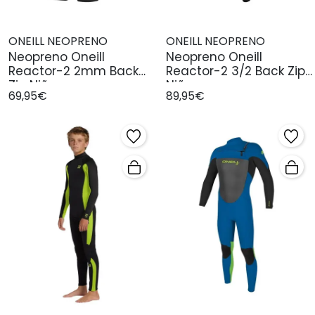
ONEILL NEOPRENO
ONEILL NEOPRENO
Neopreno Oneill
Neopreno Oneill
Reactor-2 2mm Back
Reactor-2 3/2 Back Zip
Zip Niño
Niño
69,95€
89,95€