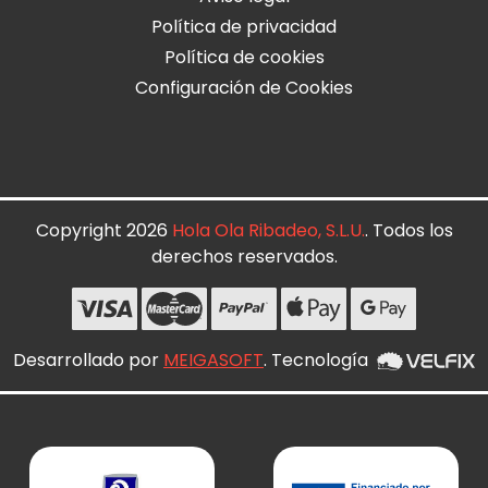
Política de privacidad
Política de cookies
Configuración de Cookies
Copyright 2026
Hola Ola Ribadeo, S.L.U.
. Todos los
derechos reservados.
Desarrollado por
MEIGASOFT
. Tecnología