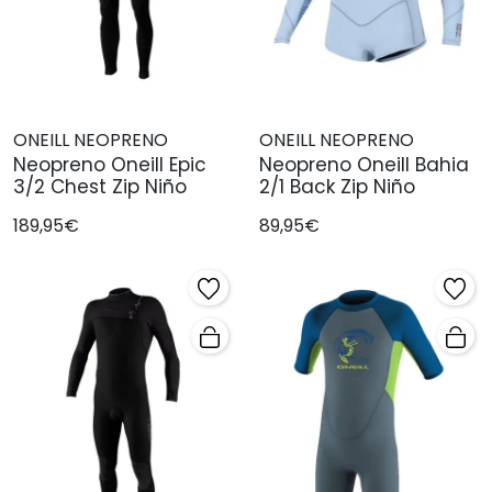
ONEILL NEOPRENO
ONEILL NEOPRENO
Neopreno Oneill Epic
Neopreno Oneill Bahia
3/2 Chest Zip Niño
2/1 Back Zip Niño
189,95€
89,95€