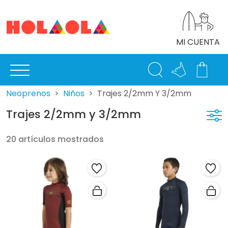
MI CUENTA
Neoprenos
Niños
Trajes 2/2mm Y 3/2mm
Trajes 2/2mm y 3/2mm
20 artículos mostrados