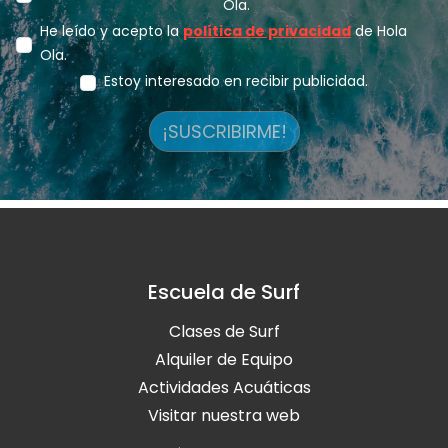
Ola.
He leído y acepto la
política de privacidad
de Hola
Ola.
Estoy interesado en recibir publicidad.
¡SUSCRIBIRME!
Escuela de Surf
Clases de Surf
Alquiler de Equipo
Actividades Acuáticas
Visitar nuestra web