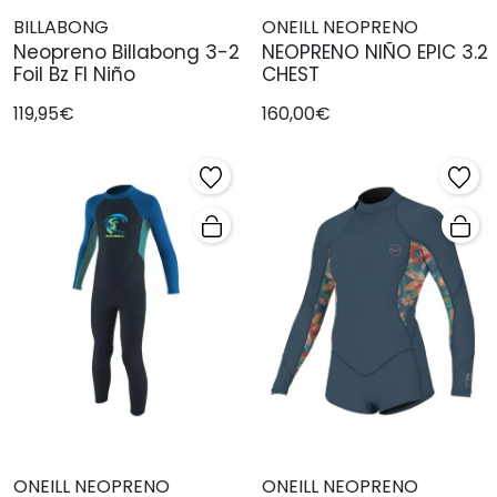
BILLABONG
ONEILL NEOPRENO
Neopreno Billabong 3-2
NEOPRENO NIÑO EPIC 3.2
Foil Bz Fl Niño
CHEST
119,95€
160,00€
ONEILL NEOPRENO
ONEILL NEOPRENO