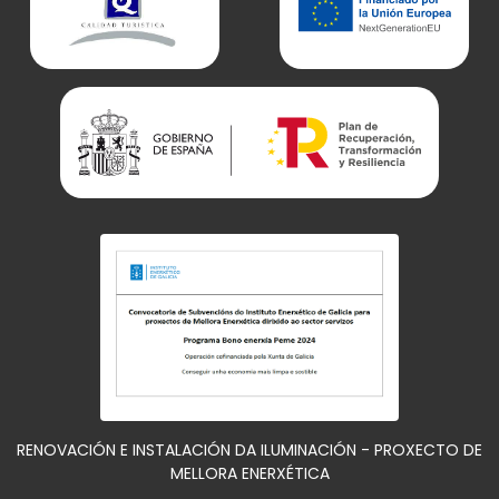
RENOVACIÓN E INSTALACIÓN DA ILUMINACIÓN - PROXECTO DE
MELLORA ENERXÉTICA