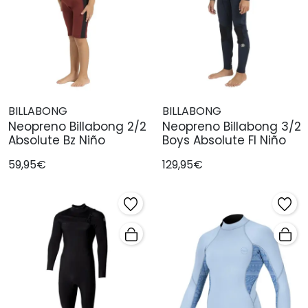
BILLABONG
BILLABONG
Neopreno Billabong 2/2
Neopreno Billabong 3/2
Absolute Bz Niño
Boys Absolute Fl Niño
59,95€
129,95€