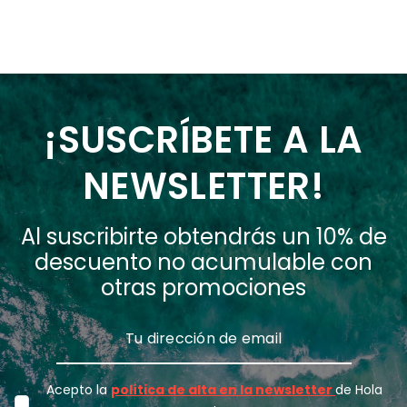
¡SUSCRÍBETE A LA
NEWSLETTER!
Al suscribirte obtendrás un 10% de
descuento no acumulable con
otras promociones
Acepto la
política de alta en la newsletter
de Hola