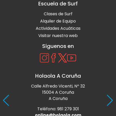
Escuela de Surf
Clases de Surf
Alquiler de Equipo
Actividades Acuáticas
Visitar nuestra web
Síguenos en
Holaola A Coruña
Calle Alfredo Vicenti, Nº 32
15004 A Coruña
A Coruña
Teléfono: 981 279 301
online@holaola.com