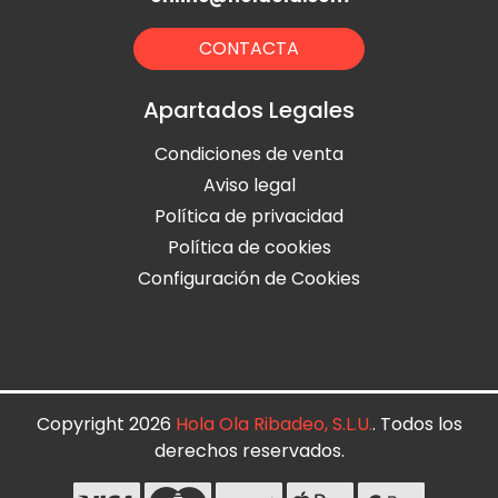
CONTACTA
Apartados Legales
Condiciones de venta
Aviso legal
Política de privacidad
Política de cookies
Configuración de Cookies
Copyright 2026
Hola Ola Ribadeo, S.L.U.
. Todos los
derechos reservados.