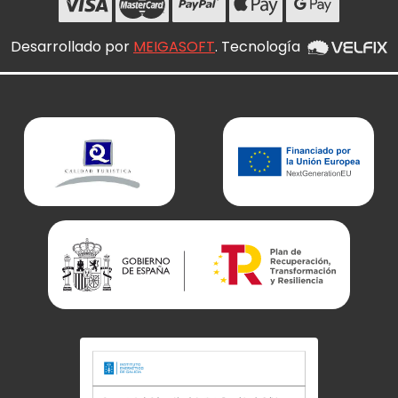
Desarrollado por
MEIGASOFT
. Tecnología