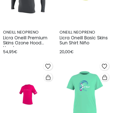
ONEILL NEOPRENO
ONEILL NEOPRENO
Licra Oneill Premium
Licra Oneill Basic Skins
Skins Ozone Hood
Sun Shirt Niño
Hombre
54,95€
20,00€