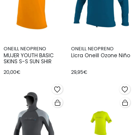
ONEILL NEOPRENO
ONEILL NEOPRENO
MUJER YOUTH BASIC
Licra Oneill Ozone Niño
SKINS S-S SUN SHIR
20,00€
29,95€