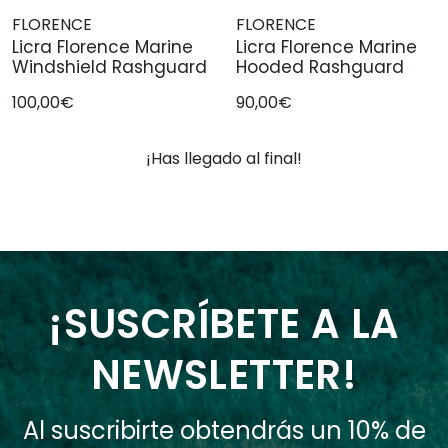
FLORENCE
FLORENCE
Licra Florence Marine
Licra Florence Marine
Windshield Rashguard
Hooded Rashguard
100,00€
90,00€
¡Has llegado al final!
¡SUSCRÍBETE A LA
NEWSLETTER!
Al suscribirte obtendrás un 10% de