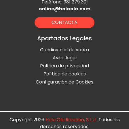
Teléfono: 981 279 301
online@holaola.com
CONTACTA
Apartados Legales
Condiciones de venta
Aviso legal
Política de privacidad
Política de cookies
Configuración de Cookies
Copyright 2026
Hola Ola Ribadeo, S.L.U.
. Todos los
derechos reservados.