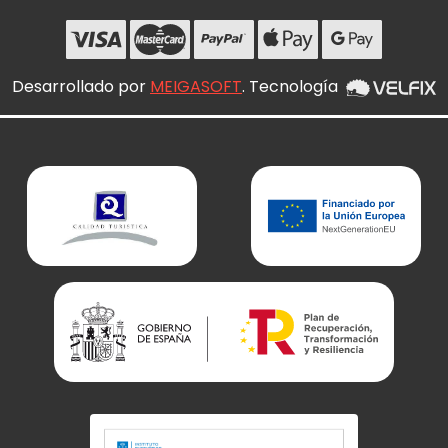
Desarrollado por
MEIGASOFT
. Tecnología