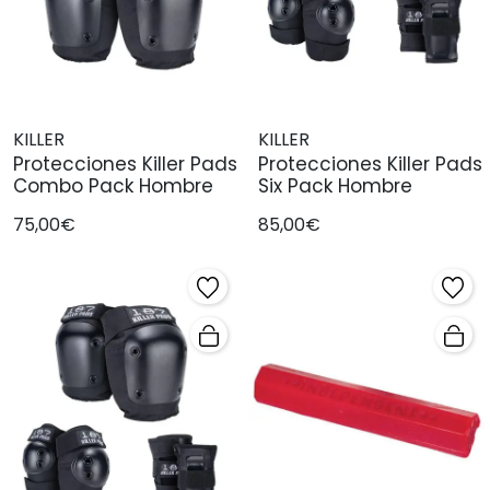
KILLER
KILLER
Protecciones Killer Pads
Protecciones Killer Pads
Combo Pack Hombre
Six Pack Hombre
75,00€
85,00€