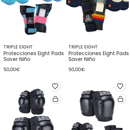
TRIPLE EIGHT
TRIPLE EIGHT
Protecciones Eight Pads
Protecciones Eight Pads
Saver Niño
Saver Niño
50,00€
50,00€