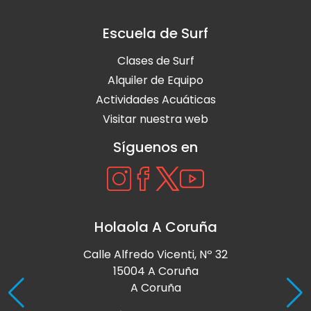
Escuela de Surf
Clases de Surf
Alquiler de Equipo
Actividades Acuáticas
Visitar nuestra web
Síguenos en
Holaola A Coruña
Calle Alfredo Vicenti, Nº 32
15004 A Coruña
A Coruña