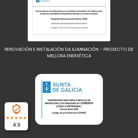
RENOVACIÓN E INSTALACIÓN DA ILUMINACIÓN - PROXECTO DE
MELLORA ENERXÉTICA
4.9