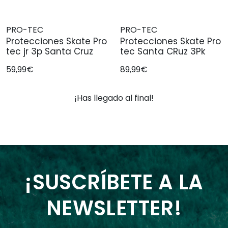
PRO-TEC
PRO-TEC
Protecciones Skate Pro
Protecciones Skate Pro
tec jr 3p Santa Cruz
tec Santa CRuz 3Pk
59,99€
89,99€
¡Has llegado al final!
¡SUSCRÍBETE A LA
NEWSLETTER!