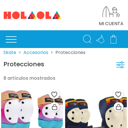
MI CUENTA
Skate
Accesorios
Protecciones
Protecciones
8 artículos mostrados