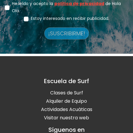
He leído y acepto la
política de privacidad
de Hola
Ola.
Estoy interesado en recibir publicidad.
¡SUSCRIBIRME!
Escuela de Surf
Clases de Surf
Alquiler de Equipo
Actividades Acuáticas
Visitar nuestra web
Síguenos en