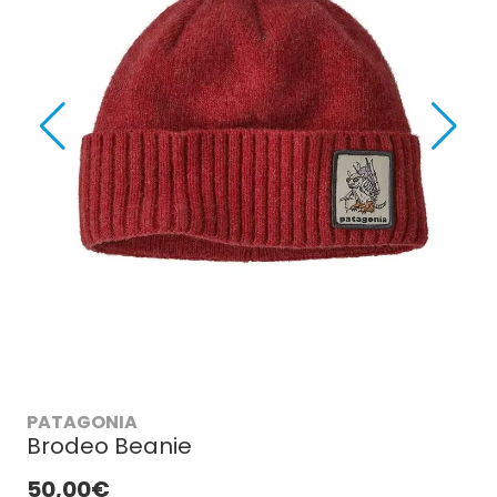
PATAGONIA
Brodeo Beanie
50,00€