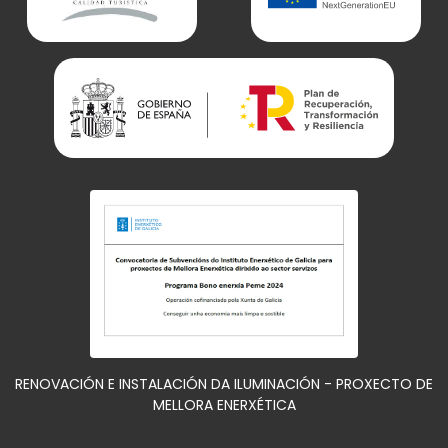
RENOVACIÓN E INSTALACIÓN DA ILUMINACIÓN - PROXECTO DE
MELLORA ENERXÉTICA