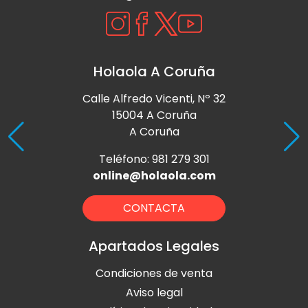
Holaola A Coruña
Calle Alfredo Vicenti, Nº 32
15004 A Coruña
A Coruña
Teléfono: 981 279 301
online@holaola.com
CONTACTA
Apartados Legales
Condiciones de venta
Aviso legal