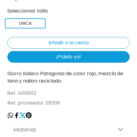
Seleccionar talla
UNICA
¡Pídelo ya!
Gorro básico Patagonia de color rojo, mezcla de
lana y nailon reciclado.
Ref. A00902
Ref. proveedor 29206
Material