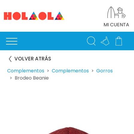
MI CUENTA
VOLVER ATRÁS
Complementos
Complementos
Gorros
Brodeo Beanie