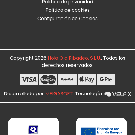
Política de privacidad
Política de cookies
Configuración de Cookies
Copyright 2026
Hola Ola Ribadeo, S.L.U.
. Todos los
derechos reservados.
Desarrollado por
MEIGASOFT
. Tecnología