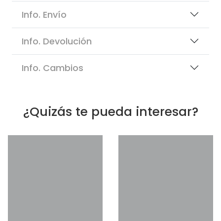
Info. Envío
Info. Devolución
Info. Cambios
¿Quizás te pueda interesar?