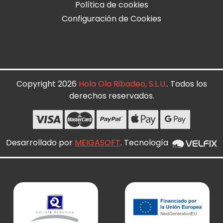
Política de cookies
Configuración de Cookies
Copyright 2026
Hola Ola Ribadeo, S.L.U.
. Todos los
derechos reservados.
Desarrollado por
MEIGASOFT
. Tecnología