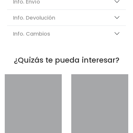
Info. Envío
Info. Devolución
Info. Cambios
¿Quizás te pueda interesar?