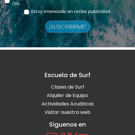
Ola.
Estoy interesado en recibir publicidad.
¡SUSCRIBIRME!
Escuela de Surf
Clases de Surf
Alquiler de Equipo
Actividades Acuáticas
Visitar nuestra web
Síguenos en