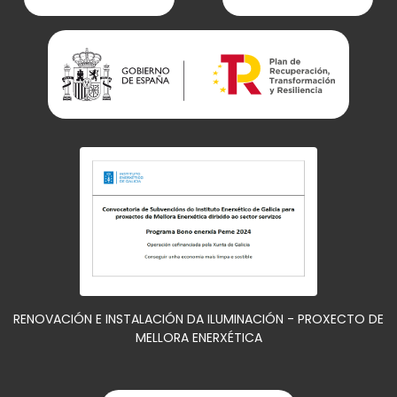
RENOVACIÓN E INSTALACIÓN DA ILUMINACIÓN - PROXECTO DE
MELLORA ENERXÉTICA