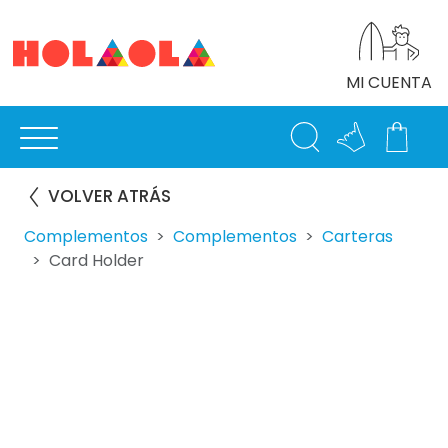
MI CUENTA
VOLVER ATRÁS
Complementos
Complementos
Carteras
Card Holder