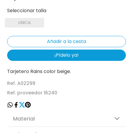
Seleccionar talla
UNICA
¡Pídelo ya!
Tarjetero Rains color beige.
Ref. A02299
Ref. proveedor 16240
Material