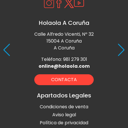
Holaola A Coruña
Calle Alfredo Vicenti, Nº 32
15004 A Coruña
A Coruña
Teléfono: 981 279 301
online@holaola.com
CONTACTA
Apartados Legales
Condiciones de venta
Aviso legal
Política de privacidad