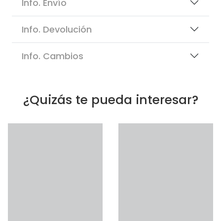
Info. Envío
Info. Devolución
Info. Cambios
¿Quizás te pueda interesar?