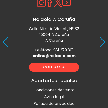
Holaola A Coruña
Calle Alfredo Vicenti, Nº 32
15004 A Coruña
A Coruña
Teléfono: 981 279 301
online@holaola.com
CONTACTA
Apartados Legales
Condiciones de venta
Aviso legal
Política de privacidad