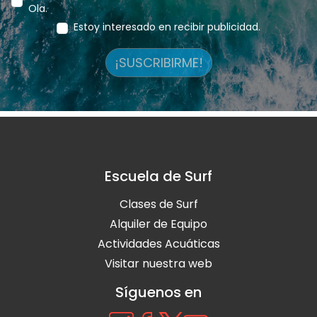
Ola.
Estoy interesado en recibir publicidad.
¡SUSCRIBIRME!
Escuela de Surf
Clases de Surf
Alquiler de Equipo
Actividades Acuáticas
Visitar nuestra web
Síguenos en