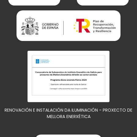
RENOVACIÓN E INSTALACIÓN DA ILUMINACIÓN - PROXECTO DE
MELLORA ENERXÉTICA