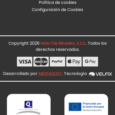
Política de cookies
Configuración de Cookies
Copyright 2026
Hola Ola Ribadeo, S.L.U.
. Todos los
derechos reservados.
Desarrollado por
MEIGASOFT
. Tecnología