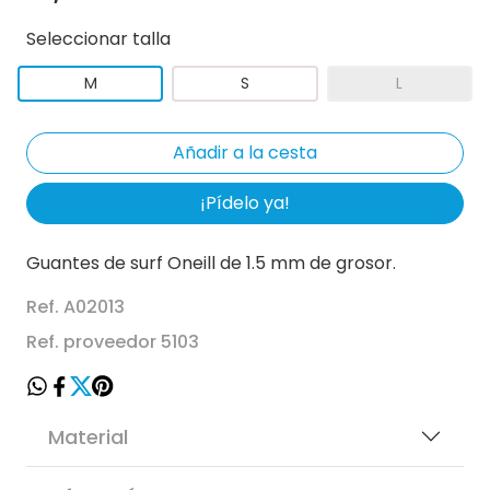
Seleccionar talla
M
S
L
¡Pídelo ya!
Guantes de surf Oneill de 1.5 mm de grosor.
Ref. A02013
Ref. proveedor 5103
Material