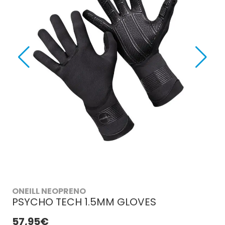
ONEILL NEOPRENO
PSYCHO TECH 1.5MM GLOVES
57,95€