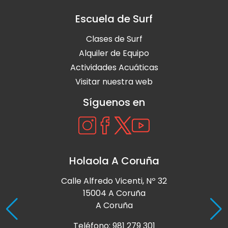
Escuela de Surf
Clases de Surf
Alquiler de Equipo
Actividades Acuáticas
Visitar nuestra web
Síguenos en
Holaola A Coruña
Calle Alfredo Vicenti, Nº 32
15004 A Coruña
A Coruña
Teléfono: 981 279 301