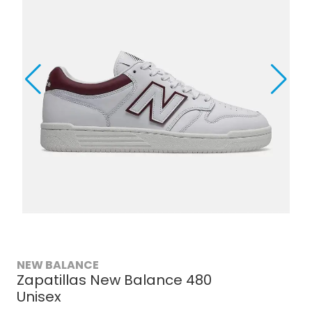
NEW BALANCE
Zapatillas New Balance 480
Unisex