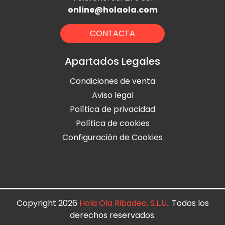
online@holaola.com
CONTACTA
Apartados Legales
Condiciones de venta
Aviso legal
Política de privacidad
Política de cookies
Configuración de Cookies
Copyright 2026
Hola Ola Ribadeo, S.L.U.
. Todos los
derechos reservados.