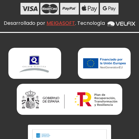
Desarrollado por
MEIGASOFT
. Tecnología