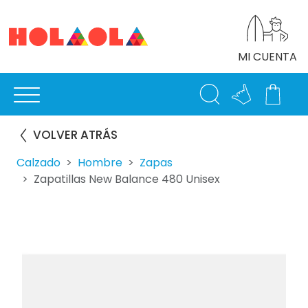
MI CUENTA
VOLVER ATRÁS
Calzado
Hombre
Zapas
Zapatillas New Balance 480 Unisex