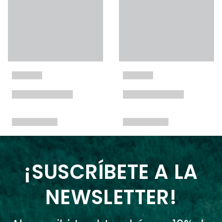
¡SUSCRÍBETE A LA
NEWSLETTER!