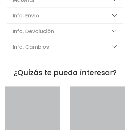
Info. Envío
Info. Devolución
Info. Cambios
¿Quizás te pueda interesar?