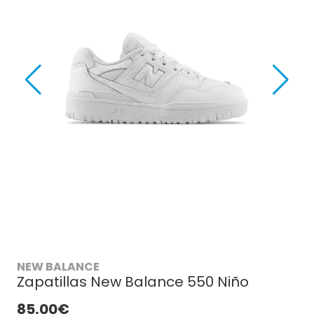
NEW BALANCE
Zapatillas New Balance 550 Niño
85,00€