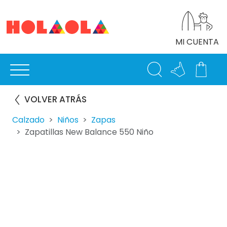
MI CUENTA
VOLVER ATRÁS
Calzado
Niños
Zapas
Zapatillas New Balance 550 Niño