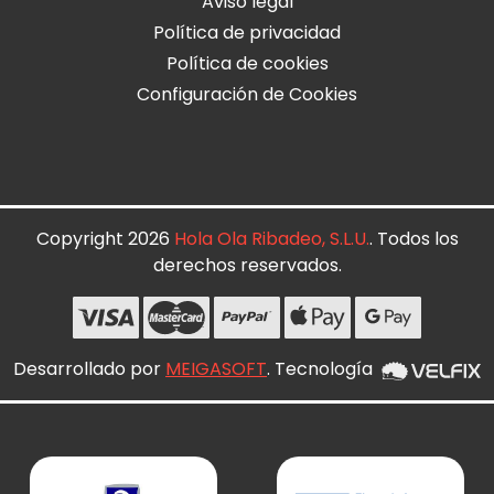
Aviso legal
Política de privacidad
Política de cookies
Configuración de Cookies
Copyright 2026
Hola Ola Ribadeo, S.L.U.
. Todos los
derechos reservados.
Desarrollado por
MEIGASOFT
. Tecnología