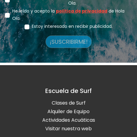
Ola.
He leído y acepto la
política de privacidad
de Hola
Ola.
Estoy interesado en recibir publicidad.
¡SUSCRIBIRME!
Escuela de Surf
Clases de Surf
Alquiler de Equipo
Actividades Acuáticas
Visitar nuestra web