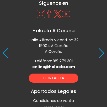
Síguenos en
Holaola A Coruña
Calle Alfredo Vicenti, Nº 32
15004 A Coruña
A Coruña
Teléfono: 981 279 301
online@holaola.com
CONTACTA
Apartados Legales
Condiciones de venta