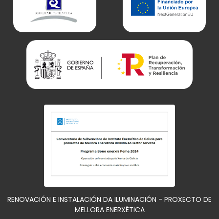
RENOVACIÓN E INSTALACIÓN DA ILUMINACIÓN - PROXECTO DE
MELLORA ENERXÉTICA