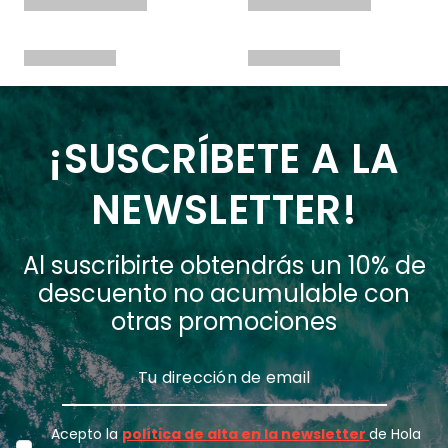
¡SUSCRÍBETE A LA
NEWSLETTER!
Al suscribirte obtendrás un 10% de
descuento no acumulable con
otras promociones
Acepto la
política de alta en la newsletter
de Hola