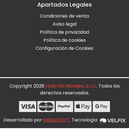
Apartados Legales
Condiciones de venta
Aviso legal
Política de privacidad
Política de cookies
Configuración de Cookies
Copyright 2026
Hola Ola Ribadeo, S.L.U.
. Todos los
derechos reservados.
Desarrollado por
MEIGASOFT
. Tecnología