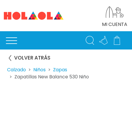
MI CUENTA
VOLVER ATRÁS
Calzado
Niños
Zapas
Zapatillas New Balance 530 Niño