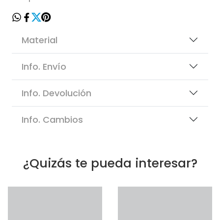
Material
Info. Envío
Info. Devolución
Info. Cambios
¿Quizás te pueda interesar?