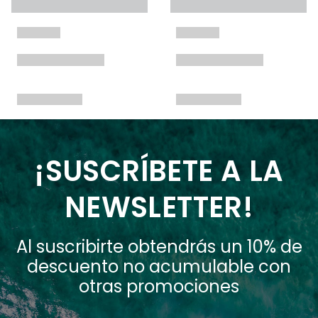
¡SUSCRÍBETE A LA
NEWSLETTER!
Al suscribirte obtendrás un 10% de
descuento no acumulable con
otras promociones