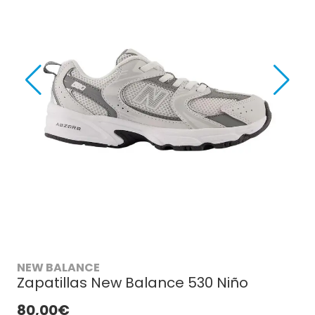
NEW BALANCE
Zapatillas New Balance 530 Niño
80,00€