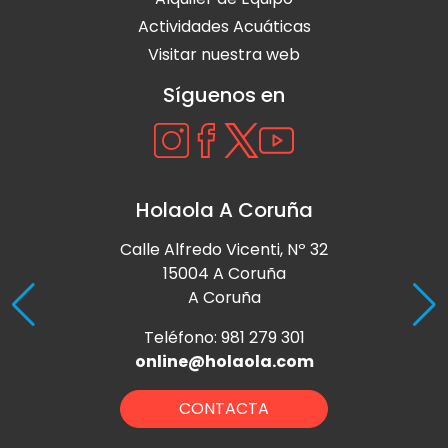
Actividades Acuáticas
Visitar nuestra web
Síguenos en
Holaola A Coruña
Calle Alfredo Vicenti, Nº 32
15004 A Coruña
A Coruña
Teléfono: 981 279 301
online@holaola.com
CONTACTA