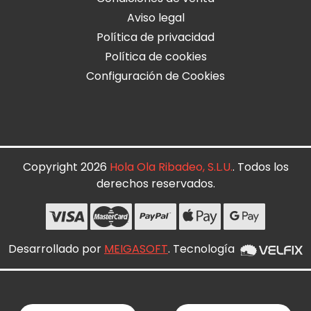
Aviso legal
Política de privacidad
Política de cookies
Configuración de Cookies
Copyright 2026
Hola Ola Ribadeo, S.L.U.
. Todos los
derechos reservados.
Desarrollado por
MEIGASOFT
. Tecnología