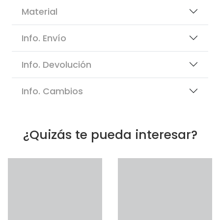
Material
Info. Envío
Info. Devolución
Info. Cambios
¿Quizás te pueda interesar?