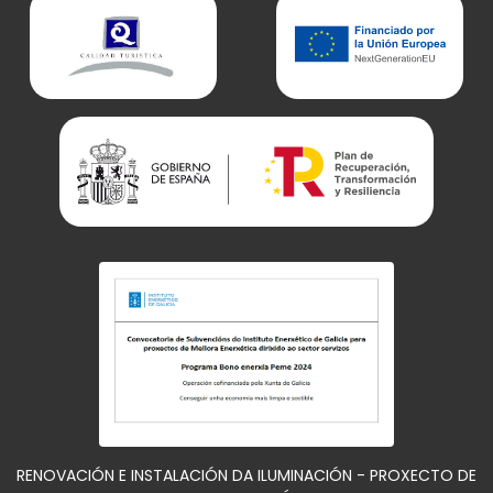
RENOVACIÓN E INSTALACIÓN DA ILUMINACIÓN - PROXECTO DE