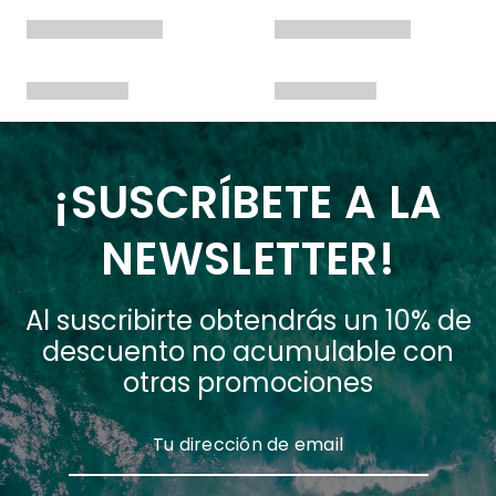
¡SUSCRÍBETE A LA
NEWSLETTER!
Al suscribirte obtendrás un 10% de
descuento no acumulable con
otras promociones