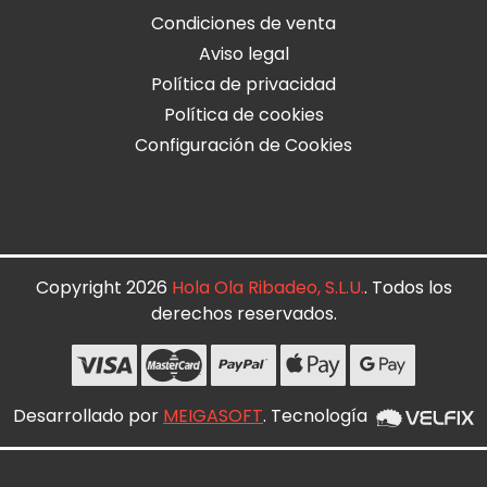
Condiciones de venta
Aviso legal
Política de privacidad
Política de cookies
Configuración de Cookies
Copyright 2026
Hola Ola Ribadeo, S.L.U.
. Todos los
derechos reservados.
Desarrollado por
MEIGASOFT
. Tecnología