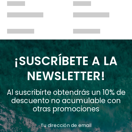
¡SUSCRÍBETE A LA
NEWSLETTER!
Al suscribirte obtendrás un 10% de
descuento no acumulable con
otras promociones