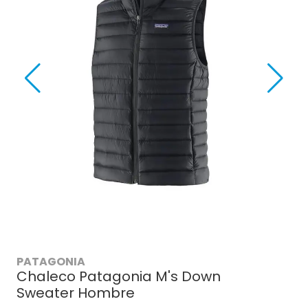
PATAGONIA
Chaleco Patagonia M's Down
Sweater Hombre