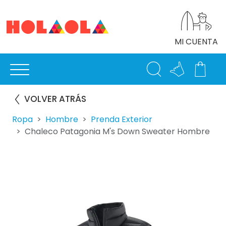
MI CUENTA
VOLVER ATRÁS
Ropa
Hombre
Prenda Exterior
Chaleco Patagonia M's Down Sweater Hombre