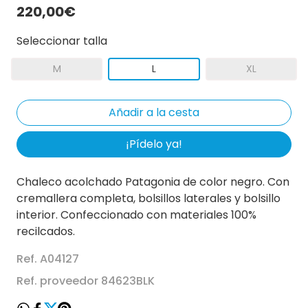
220,00€
Seleccionar talla
M
L
XL
¡Pídelo ya!
Chaleco acolchado Patagonia de color negro. Con
cremallera completa, bolsillos laterales y bolsillo
interior. Confeccionado con materiales 100%
recilcados.
Ref. A04127
Ref. proveedor 84623BLK