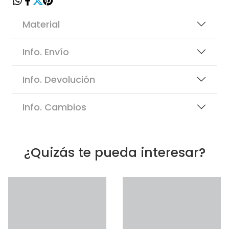
Material
Info. Envío
Info. Devolución
Info. Cambios
¿Quizás te pueda interesar?