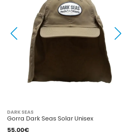
DARK SEAS
Gorra Dark Seas Solar Unisex
55,00€