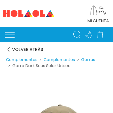
MI CUENTA
VOLVER ATRÁS
Complementos
Complementos
Gorras
Gorra Dark Seas Solar Unisex