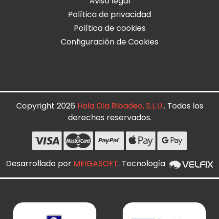
Aviso legal
Política de privacidad
Política de cookies
Configuración de Cookies
Copyright 2026
Hola Ola Ribadeo, S.L.U.
. Todos los
derechos reservados.
Desarrollado por
MEIGASOFT
. Tecnología