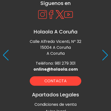
Síguenos en
Holaola A Coruña
Calle Alfredo Vicenti, Nº 32
15004 A Coruña
A Coruña
Teléfono: 981 279 301
online@holaola.com
CONTACTA
Apartados Legales
Condiciones de venta