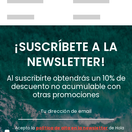
¡SUSCRÍBETE A LA
NEWSLETTER!
Al suscribirte obtendrás un 10% de
descuento no acumulable con
otras promociones
Acepto la
política de alta en la newsletter
de Hola