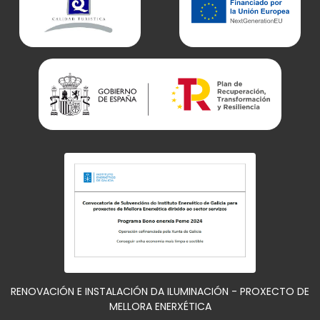
RENOVACIÓN E INSTALACIÓN DA ILUMINACIÓN - PROXECTO DE
MELLORA ENERXÉTICA