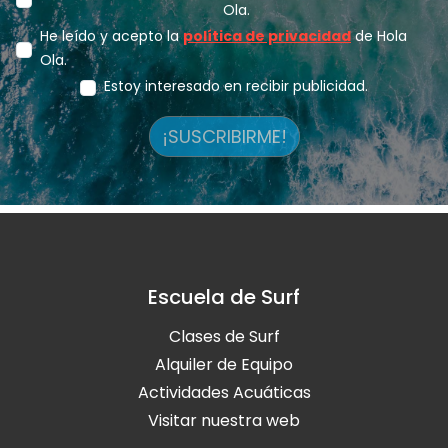
Ola.
He leído y acepto la
política de privacidad
de Hola
Ola.
Estoy interesado en recibir publicidad.
¡SUSCRIBIRME!
Escuela de Surf
Clases de Surf
Alquiler de Equipo
Actividades Acuáticas
Visitar nuestra web