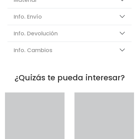
Info. Envío
Info. Devolución
Info. Cambios
¿Quizás te pueda interesar?