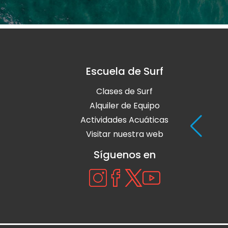
Escuela de Surf
Clases de Surf
Alquiler de Equipo
Actividades Acuáticas
Visitar nuestra web
Síguenos en