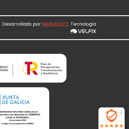
Desarrollado por
MEIGASOFT
. Tecnología