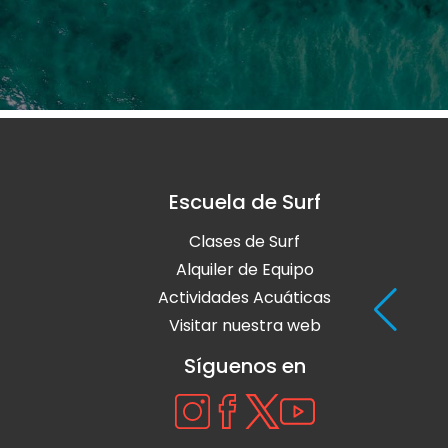
Escuela de Surf
Clases de Surf
Alquiler de Equipo
Actividades Acuáticas
Visitar nuestra web
Síguenos en