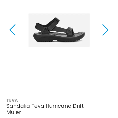
TEVA
Sandalia Teva Hurricane Drift
Mujer