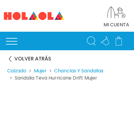
MI CUENTA
VOLVER ATRÁS
Calzado
Mujer
Chanclas Y Sandalias
Sandalia Teva Hurricane Drift Mujer