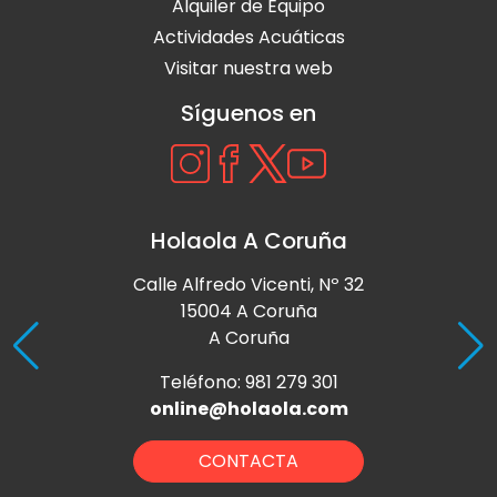
Alquiler de Equipo
Actividades Acuáticas
Visitar nuestra web
Síguenos en
Holaola A Coruña
Calle Alfredo Vicenti, Nº 32
15004 A Coruña
A Coruña
Teléfono: 981 279 301
online@holaola.com
CONTACTA