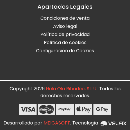
Apartados Legales
Condiciones de venta
Aviso legal
Política de privacidad
Política de cookies
Configuración de Cookies
Copyright 2026
Hola Ola Ribadeo, S.L.U.
. Todos los
derechos reservados.
Desarrollado por
MEIGASOFT
. Tecnología