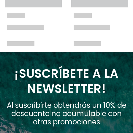
¡SUSCRÍBETE A LA
NEWSLETTER!
Al suscribirte obtendrás un 10% de
descuento no acumulable con
otras promociones