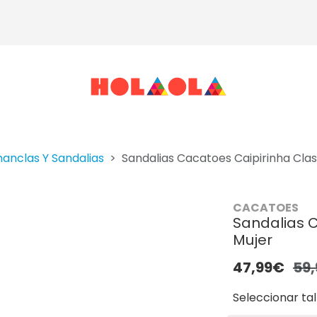
anclas Y Sandalias
Sandalias Cacatoes Caipirinha Clas
CACATOES
Sandalias C
Mujer
47,99€
59
Seleccionar tal