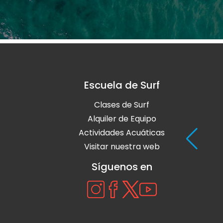
Escuela de Surf
Clases de Surf
Alquiler de Equipo
Actividades Acuáticas
Visitar nuestra web
Síguenos en