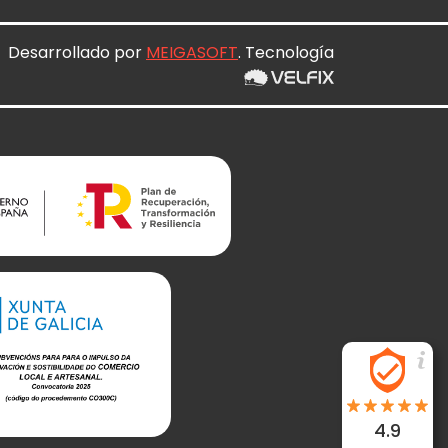
Desarrollado por
MEIGASOFT
. Tecnología
4.9