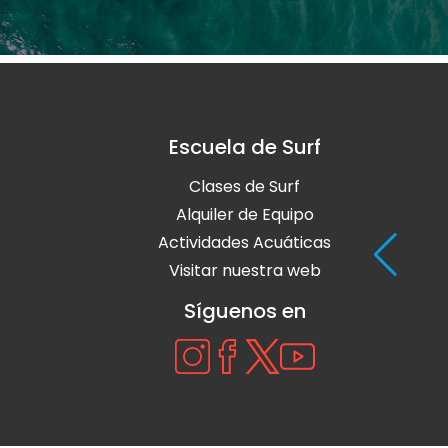
Escuela de Surf
Clases de Surf
Alquiler de Equipo
Actividades Acuáticas
Visitar nuestra web
Síguenos en