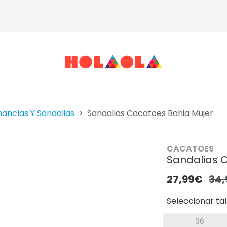
anclas Y Sandalias
Sandalias Cacatoes Bahia Mujer
CACATOES
Sandalias 
27,99€
34
Seleccionar tal
36