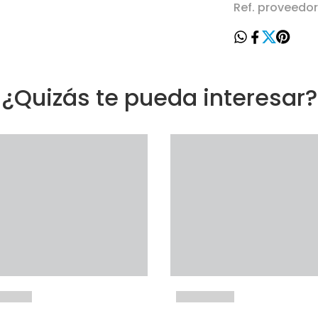
Ref. proveedo
¿Quizás te pueda interesar?