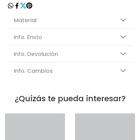
Material
Info. Envío
Info. Devolución
Info. Cambios
¿Quizás te pueda interesar?