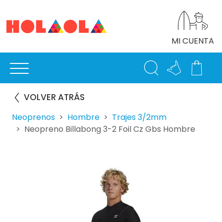
MI CUENTA
VOLVER ATRÁS
Neoprenos
Hombre
Trajes 3/2mm
Neopreno Billabong 3-2 Foil Cz Gbs Hombre