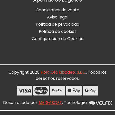
Condiciones de venta
Aviso legal
Política de privacidad
Política de cookies
Configuración de Cookies
Copyright 2026
Hola Ola Ribadeo, S.L.U.
. Todos los
derechos reservados.
Desarrollado por
MEIGASOFT
. Tecnología