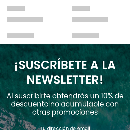
¡SUSCRÍBETE A LA
NEWSLETTER!
Al suscribirte obtendrás un 10% de
descuento no acumulable con
otras promociones