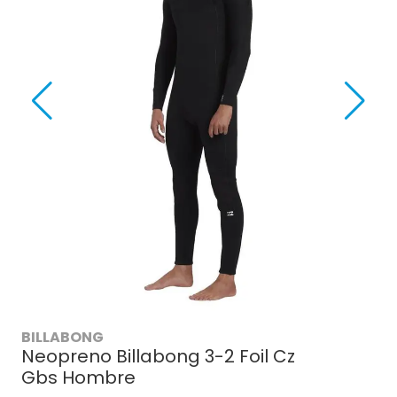
BILLABONG
Neopreno Billabong 3-2 Foil Cz
Gbs Hombre