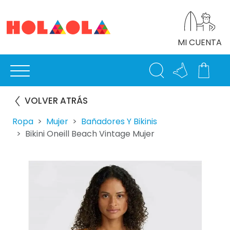
MI CUENTA
VOLVER ATRÁS
Ropa
Mujer
Bañadores Y Bikinis
Bikini Oneill Beach Vintage Mujer