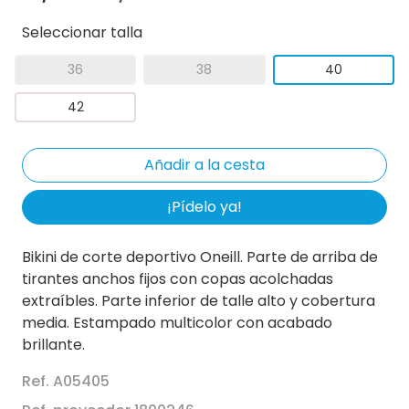
Seleccionar talla
36
38
40
42
¡Pídelo ya!
Bikini de corte deportivo Oneill. Parte de arriba de
tirantes anchos fijos con copas acolchadas
extraíbles. Parte inferior de talle alto y cobertura
media. Estampado multicolor con acabado
brillante.
Ref. A05405