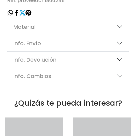
Ref. proveedor 1800246
Material
Info. Envío
Info. Devolución
Info. Cambios
¿Quizás te pueda interesar?