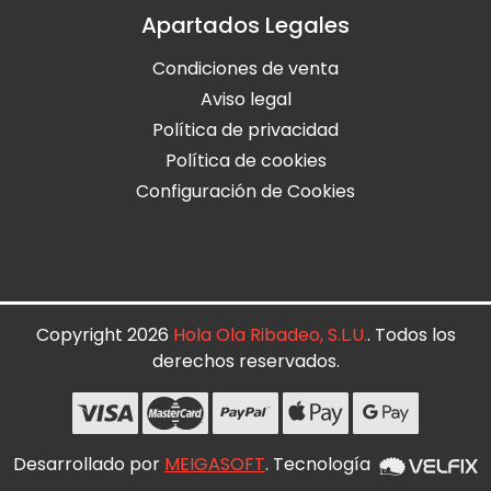
Apartados Legales
Condiciones de venta
Aviso legal
Política de privacidad
Política de cookies
Configuración de Cookies
Copyright 2026
Hola Ola Ribadeo, S.L.U.
. Todos los
derechos reservados.
Desarrollado por
MEIGASOFT
. Tecnología