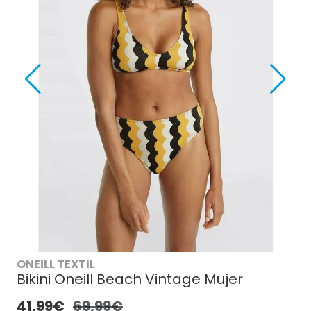
ONEILL TEXTIL
Bikini Oneill Beach Vintage Mujer
41,99€
69,99€