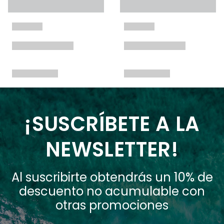
¡SUSCRÍBETE A LA
NEWSLETTER!
Al suscribirte obtendrás un 10% de
descuento no acumulable con
otras promociones