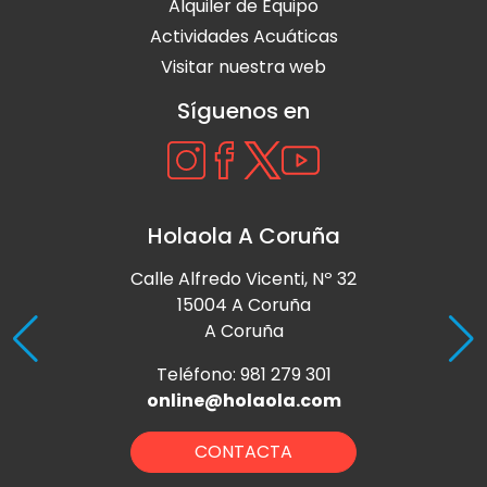
Alquiler de Equipo
Actividades Acuáticas
Visitar nuestra web
Síguenos en
Holaola A Coruña
Calle Alfredo Vicenti, Nº 32
15004 A Coruña
A Coruña
Teléfono: 981 279 301
online@holaola.com
CONTACTA