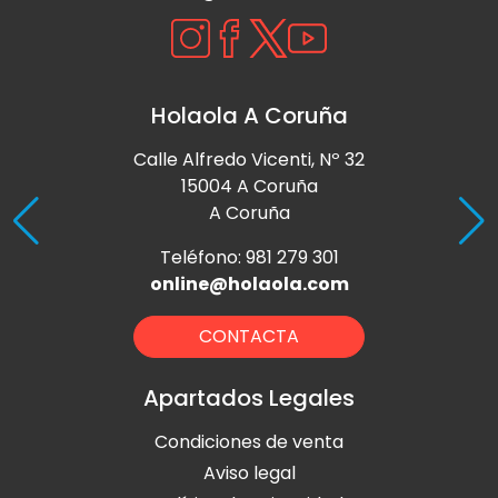
Holaola A Coruña
Calle Alfredo Vicenti, Nº 32
15004 A Coruña
A Coruña
Teléfono: 981 279 301
online@holaola.com
CONTACTA
Apartados Legales
Condiciones de venta
Aviso legal