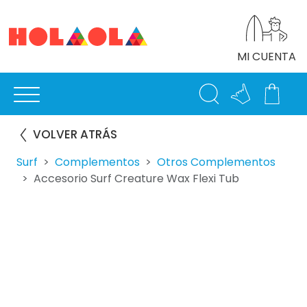
MI CUENTA
VOLVER ATRÁS
Surf
Complementos
Otros Complementos
Accesorio Surf Creature Wax Flexi Tub