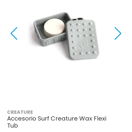
CREATURE
Accesorio Surf Creature Wax Flexi
Tub