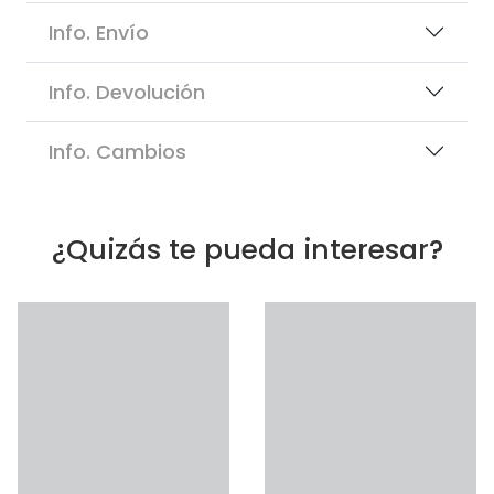
Info. Envío
Info. Devolución
Info. Cambios
¿Quizás te pueda interesar?