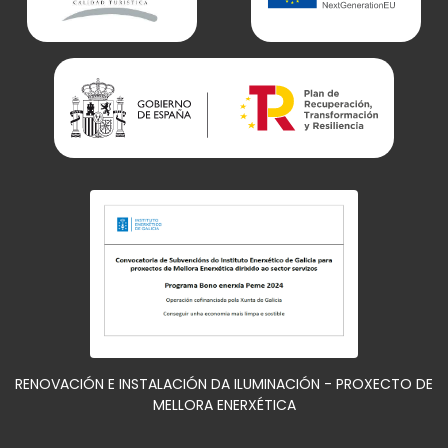
RENOVACIÓN E INSTALACIÓN DA ILUMINACIÓN - PROXECTO DE
MELLORA ENERXÉTICA