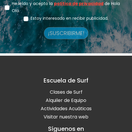
He leído y acepto la
política de privacidad
de Hola
Ola.
Estoy interesado en recibir publicidad.
¡SUSCRIBIRME!
Escuela de Surf
Clases de Surf
Alquiler de Equipo
Actividades Acuáticas
Visitar nuestra web
Síguenos en