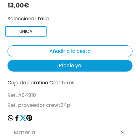
13,00€
Seleccionar talla
UNICA
¡Pídelo ya!
Caja de parafina Creatures.
Ref. A04910
Ref. proveedor crewt24pl
Material