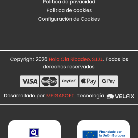
Política de privacidad
Política de cookies
Configuración de Cookies
Copyright 2026
Hola Ola Ribadeo, S.L.U.
. Todos los
derechos reservados.
Desarrollado por
MEIGASOFT
. Tecnología