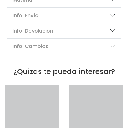
Info. Envío
Info. Devolución
Info. Cambios
¿Quizás te pueda interesar?