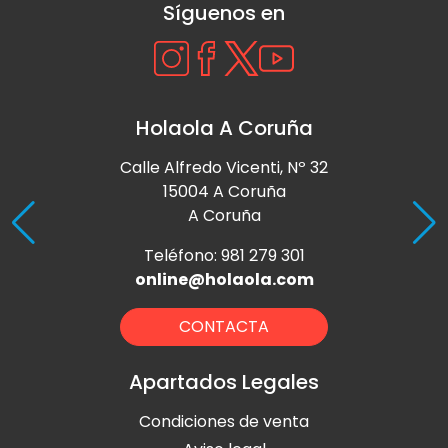
Síguenos en
Holaola A Coruña
Calle Alfredo Vicenti, Nº 32
15004 A Coruña
A Coruña
Teléfono: 981 279 301
online@holaola.com
CONTACTA
Apartados Legales
Condiciones de venta