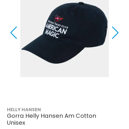
HELLY HANSEN
Gorra Helly Hansen Am Cotton
Unisex