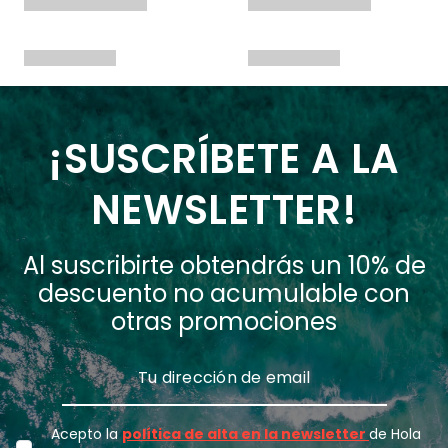
¡SUSCRÍBETE A LA
NEWSLETTER!
Al suscribirte obtendrás un 10% de
descuento no acumulable con
otras promociones
Acepto la
política de alta en la newsletter
de Hola