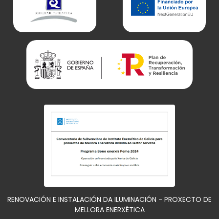
RENOVACIÓN E INSTALACIÓN DA ILUMINACIÓN - PROXECTO DE
MELLORA ENERXÉTICA