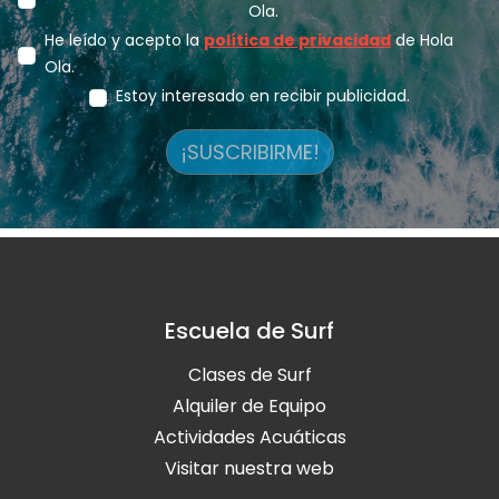
Ola.
He leído y acepto la
política de privacidad
de Hola
Ola.
Estoy interesado en recibir publicidad.
¡SUSCRIBIRME!
Escuela de Surf
Clases de Surf
Alquiler de Equipo
Actividades Acuáticas
Visitar nuestra web