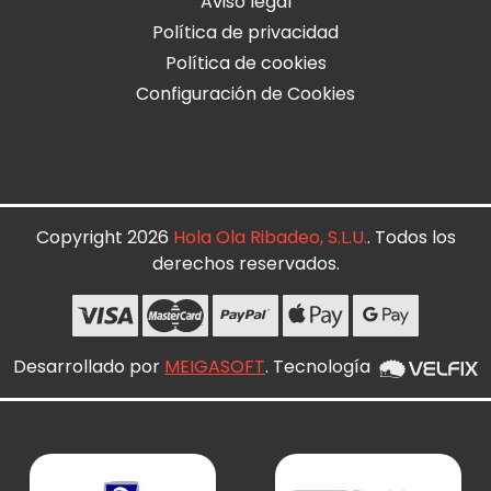
Aviso legal
Política de privacidad
Política de cookies
Configuración de Cookies
Copyright 2026
Hola Ola Ribadeo, S.L.U.
. Todos los
derechos reservados.
Desarrollado por
MEIGASOFT
. Tecnología