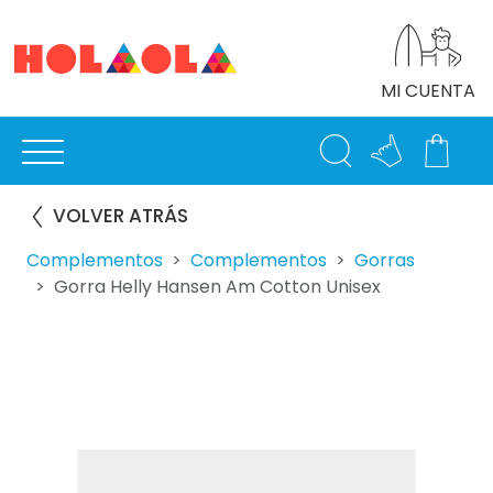
MI CUENTA
VOLVER ATRÁS
Complementos
Complementos
Gorras
Gorra Helly Hansen Am Cotton Unisex