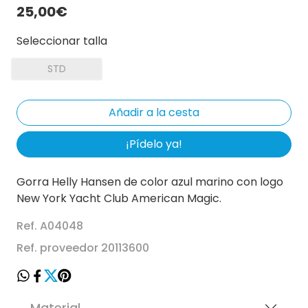
25,00€
Seleccionar talla
STD
¡Pídelo ya!
Gorra Helly Hansen de color azul marino con logo
New York Yacht Club American Magic.
Ref. A04048
Ref. proveedor 20113600
Material