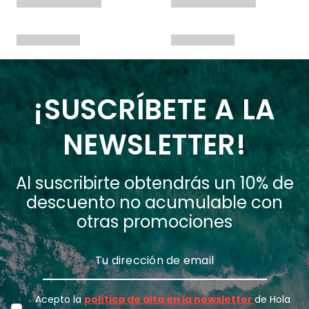
¡SUSCRÍBETE A LA
NEWSLETTER!
Al suscribirte obtendrás un 10% de
descuento no acumulable con
otras promociones
Acepto la
política de alta en la newsletter
de Hola