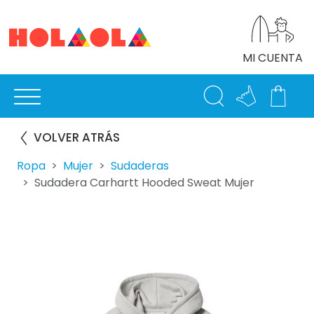
MI CUENTA
VOLVER ATRÁS
Ropa
Mujer
Sudaderas
Sudadera Carhartt Hooded Sweat Mujer