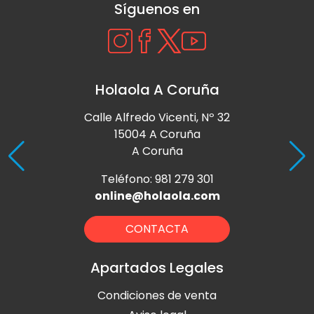
Síguenos en
Holaola A Coruña
Calle Alfredo Vicenti, Nº 32
15004 A Coruña
A Coruña
Teléfono: 981 279 301
online@holaola.com
CONTACTA
Apartados Legales
Condiciones de venta