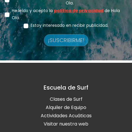
Ola.
He leído y acepto la
política de privacidad
de Hola
Ola.
Estoy interesado en recibir publicidad.
¡SUSCRIBIRME!
Escuela de Surf
Clases de Surf
Alquiler de Equipo
Actividades Acuáticas
Visitar nuestra web