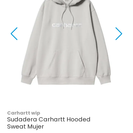
Carhartt wip
Sudadera Carhartt Hooded
Sweat Mujer