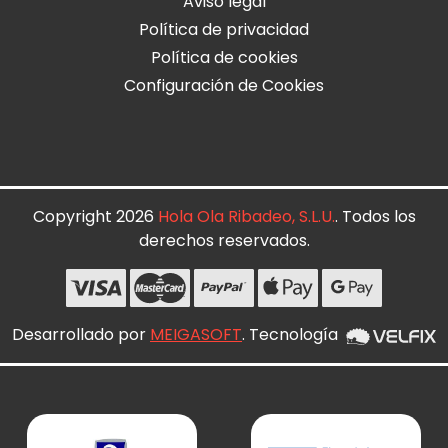
Aviso legal
Política de privacidad
Política de cookies
Configuración de Cookies
Copyright 2026
Hola Ola Ribadeo, S.L.U.
. Todos los
derechos reservados.
Desarrollado por
MEIGASOFT
. Tecnología