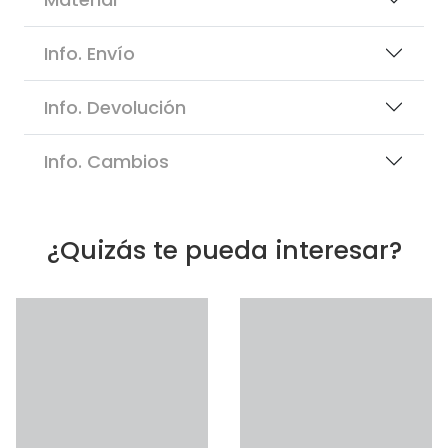
Info. Envío
Info. Devolución
Info. Cambios
¿Quizás te pueda interesar?