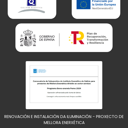
RENOVACIÓN E INSTALACIÓN DA ILUMINACIÓN - PROXECTO DE
MELLORA ENERXÉTICA