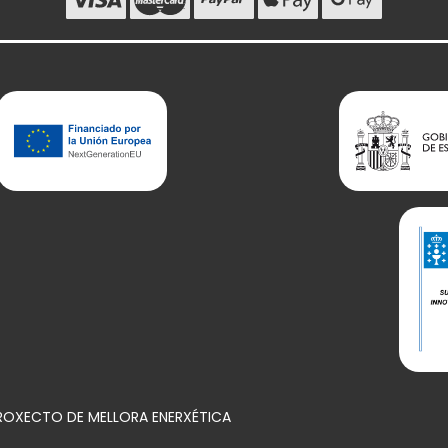
PROXECTO DE MELLORA ENERXÉTICA