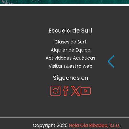
Escuela de Surf
Clases de Surf
Alquiler de Equipo
Actividades Acuáticas
Visitar nuestra web
Síguenos en
Copyright 2026
Hola Ola Ribadeo, S.L.U.
.