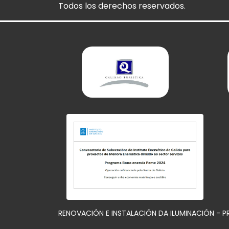
Todos los derechos reservados.
RENOVACIÓN E INSTALACIÓN DA ILUMINACIÓN - 