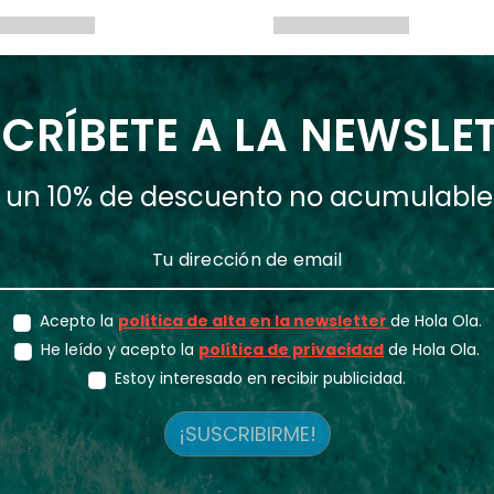
CRÍBETE A LA NEWSLE
ás un 10% de descuento no acumulabl
Acepto la
política de alta en la newsletter
de Hola Ola.
He leído y acepto la
política de privacidad
de Hola Ola.
Estoy interesado en recibir publicidad.
¡SUSCRIBIRME!