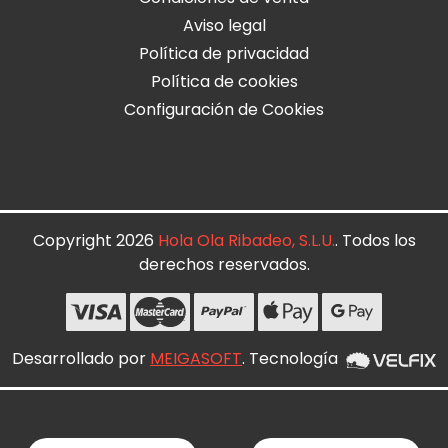
Aviso legal
Política de privacidad
Política de cookies
Configuración de Cookies
Copyright 2026
Hola Ola Ribadeo, S.L.U.
. Todos los
derechos reservados.
Desarrollado por
MEIGASOFT
. Tecnología