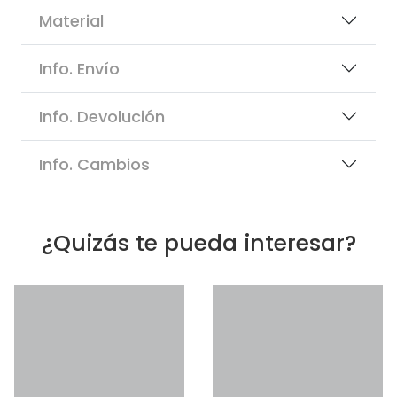
Material
Info. Envío
Info. Devolución
Info. Cambios
¿Quizás te pueda interesar?