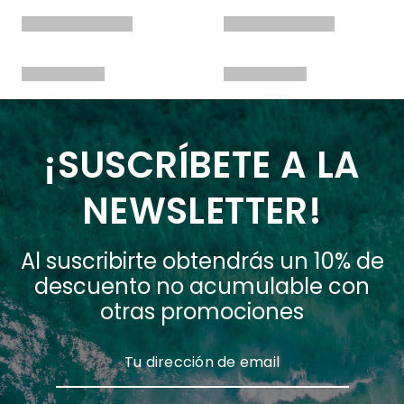
¡SUSCRÍBETE A LA
NEWSLETTER!
Al suscribirte obtendrás un 10% de
descuento no acumulable con
otras promociones