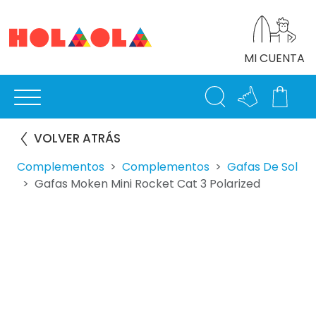
MI CUENTA
VOLVER ATRÁS
Complementos
Complementos
Gafas De Sol
Gafas Moken Mini Rocket Cat 3 Polarized