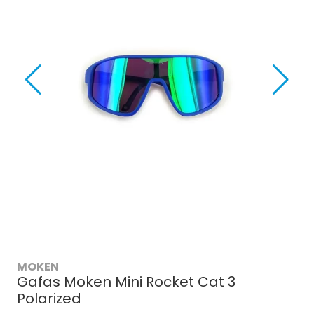
MOKEN
Gafas Moken Mini Rocket Cat 3
Polarized