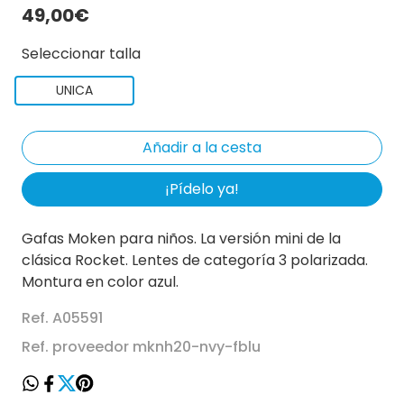
49,00€
Seleccionar talla
UNICA
¡Pídelo ya!
Gafas Moken para niños. La versión mini de la
clásica Rocket. Lentes de categoría 3 polarizada.
Montura en color azul.
Ref. A05591
Ref. proveedor mknh20-nvy-fblu