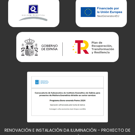
RENOVACIÓN E INSTALACIÓN DA ILUMINACIÓN - PROXECTO DE