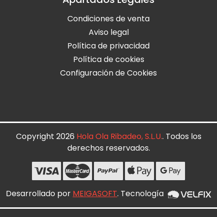
Condiciones de venta
Aviso legal
Política de privacidad
Política de cookies
Configuración de Cookies
Copyright 2026
Hola Ola Ribadeo, S.L.U.
. Todos los
derechos reservados.
Desarrollado por
MEIGASOFT
. Tecnología