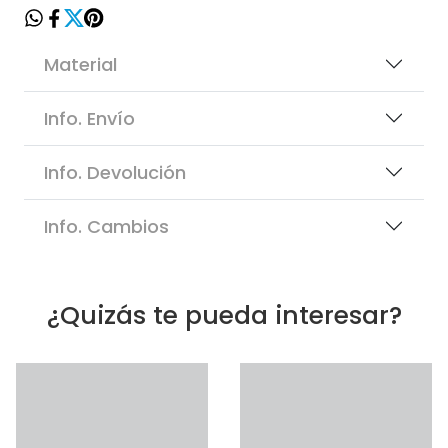
Material
Info. Envío
Info. Devolución
Info. Cambios
¿Quizás te pueda interesar?