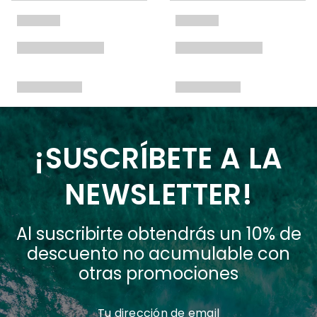
¡SUSCRÍBETE A LA
NEWSLETTER!
Al suscribirte obtendrás un 10% de
descuento no acumulable con
otras promociones