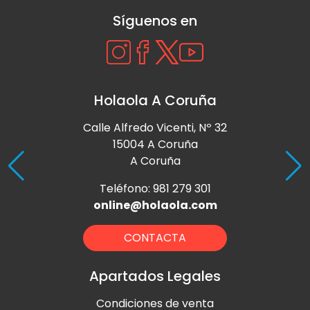
Síguenos en
Holaola A Coruña
Calle Alfredo Vicenti, Nº 32
15004 A Coruña
A Coruña
Teléfono: 981 279 301
online@holaola.com
CONTACTA
Apartados Legales
Condiciones de venta