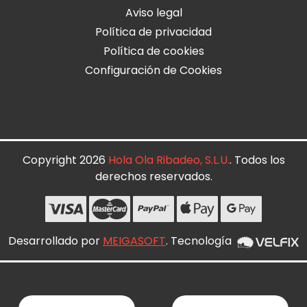
Aviso legal
Política de privacidad
Política de cookies
Configuración de Cookies
Copyright 2026
Hola Ola Ribadeo, S.L.U.
. Todos los
derechos reservados.
Desarrollado por
MEIGASOFT
. Tecnología