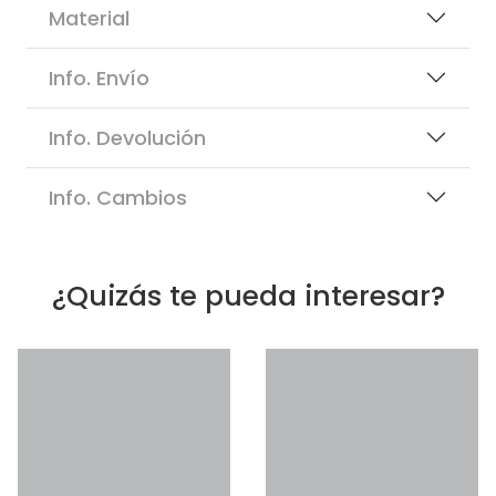
Material
Info. Envío
Info. Devolución
Info. Cambios
¿Quizás te pueda interesar?