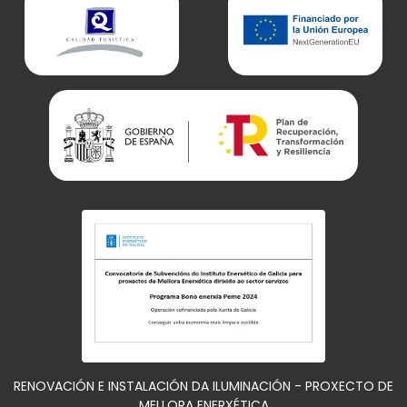
RENOVACIÓN E INSTALACIÓN DA ILUMINACIÓN - PROXECTO DE
MELLORA ENERXÉTICA