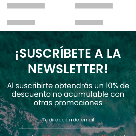
¡SUSCRÍBETE A LA
NEWSLETTER!
Al suscribirte obtendrás un 10% de
descuento no acumulable con
otras promociones