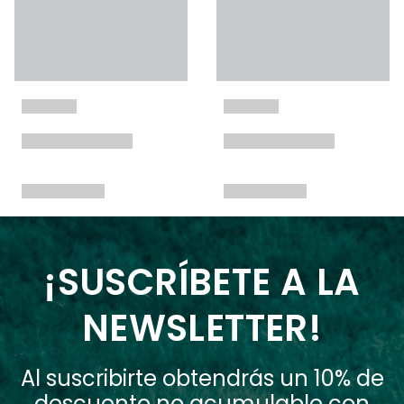
¡SUSCRÍBETE A LA
NEWSLETTER!
Al suscribirte obtendrás un 10% de
descuento no acumulable con