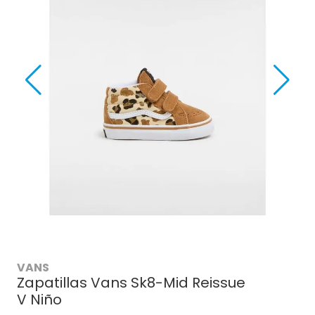
VANS
Zapatillas Vans Sk8-Mid Reissue
V Niño