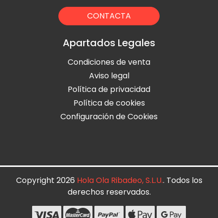
CONTACTA
Apartados Legales
Condiciones de venta
Aviso legal
Política de privacidad
Política de cookies
Configuración de Cookies
Copyright 2026
Hola Ola Ribadeo, S.L.U.
. Todos los
derechos reservados.