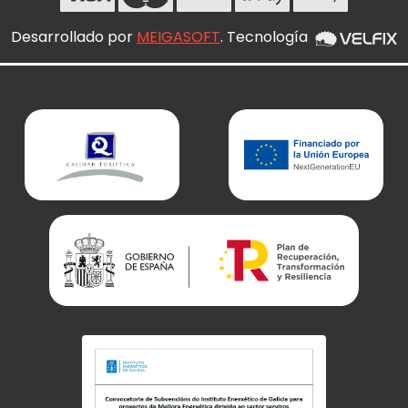
Desarrollado por
MEIGASOFT
. Tecnología