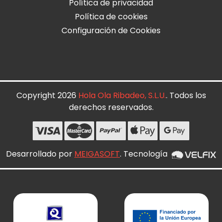
Política de privacidad
Política de cookies
Configuración de Cookies
Copyright 2026
Hola Ola Ribadeo, S.L.U.
. Todos los
derechos reservados.
Desarrollado por
MEIGASOFT
. Tecnología