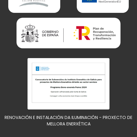
RENOVACIÓN E INSTALACIÓN DA ILUMINACIÓN - PROXECTO DE
MELLORA ENERXÉTICA