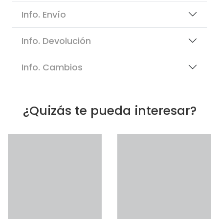
Info. Envío
Info. Devolución
Info. Cambios
¿Quizás te pueda interesar?