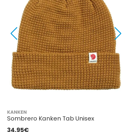
KANKEN
Sombrero Kanken Tab Unisex
34,95€