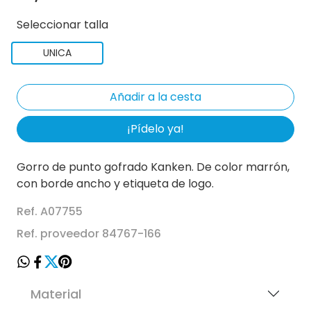
Seleccionar talla
UNICA
¡Pídelo ya!
Gorro de punto gofrado Kanken. De color marrón,
con borde ancho y etiqueta de logo.
Ref. A07755
Ref. proveedor 84767-166
Material