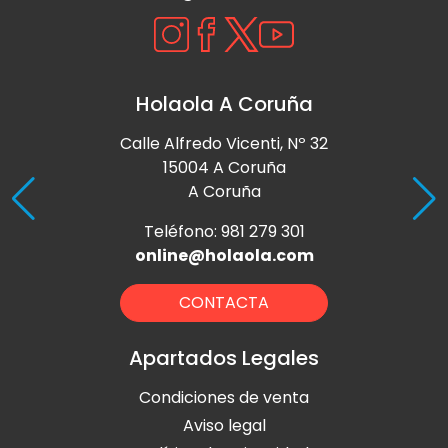
Holaola A Coruña
Calle Alfredo Vicenti, Nº 32
15004 A Coruña
A Coruña
Teléfono: 981 279 301
online@holaola.com
CONTACTA
Apartados Legales
Condiciones de venta
Aviso legal