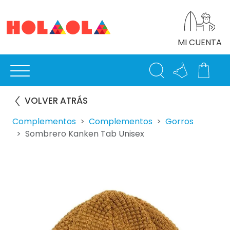
MI CUENTA
VOLVER ATRÁS
Complementos
Complementos
Gorros
Sombrero Kanken Tab Unisex