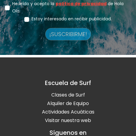
He leído y acepto la
política de privacidad
de Hola
Ola.
Estoy interesado en recibir publicidad.
¡SUSCRIBIRME!
Escuela de Surf
Clases de Surf
Alquiler de Equipo
Actividades Acuáticas
Visitar nuestra web
Síguenos en