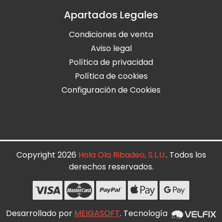
Apartados Legales
Condiciones de venta
Aviso legal
Política de privacidad
Política de cookies
Configuración de Cookies
Copyright 2026
Hola Ola Ribadeo, S.L.U.
. Todos los
derechos reservados.
Desarrollado por
MEIGASOFT
. Tecnología