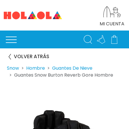
MI CUENTA
VOLVER ATRÁS
Snow
Hombre
Guantes De Nieve
Guantes Snow Burton Reverb Gore Hombre