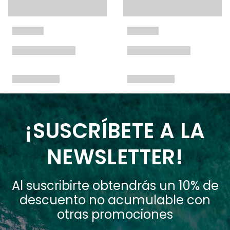
¡SUSCRÍBETE A LA
NEWSLETTER!
Al suscribirte obtendrás un 10% de
descuento no acumulable con
otras promociones