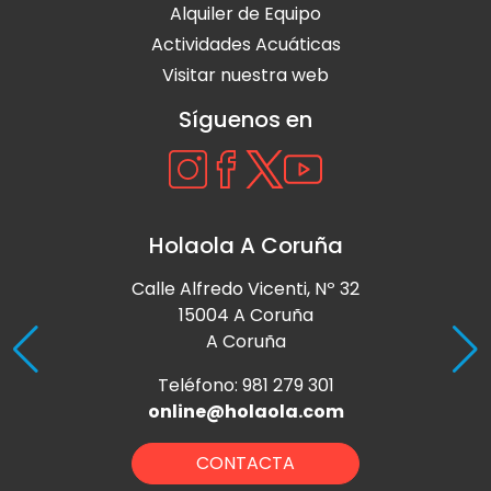
Alquiler de Equipo
Actividades Acuáticas
Visitar nuestra web
Síguenos en
Holaola A Coruña
Calle Alfredo Vicenti, Nº 32
15004 A Coruña
A Coruña
Teléfono: 981 279 301
online@holaola.com
CONTACTA