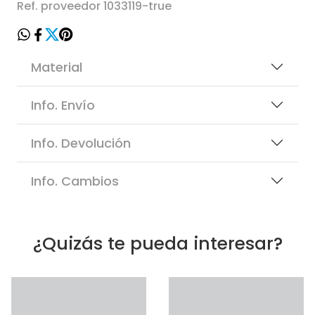
Ref. proveedor 1033119-true
Material
Info. Envío
Info. Devolución
Info. Cambios
¿Quizás te pueda interesar?