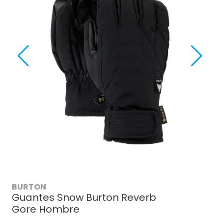
BURTON
Guantes Snow Burton Reverb
Gore Hombre