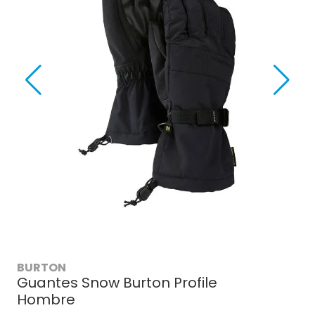
BURTON
Guantes Snow Burton Profile
Hombre