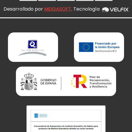
Desarrollado por
MEIGASOFT
. Tecnología