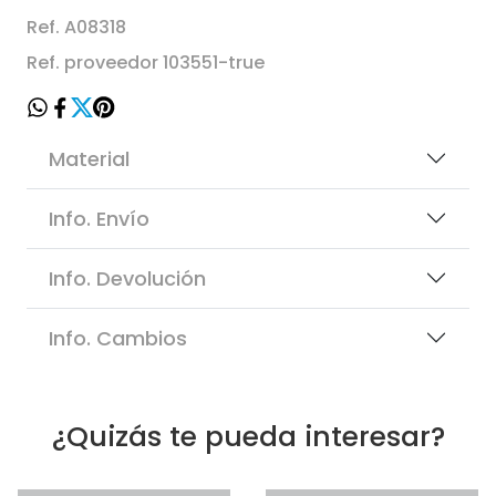
Ref. A08318
Ref. proveedor 103551-true
Material
Info. Envío
Info. Devolución
Info. Cambios
¿Quizás te pueda interesar?