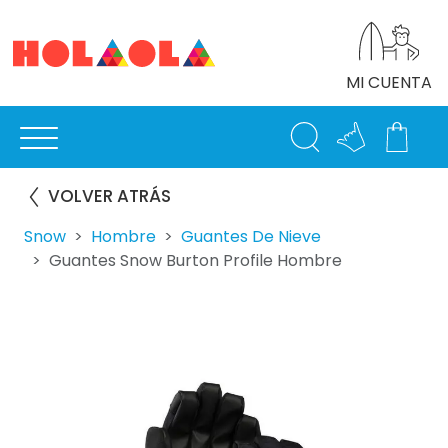
MI CUENTA
VOLVER ATRÁS
Snow
Hombre
Guantes De Nieve
Guantes Snow Burton Profile Hombre