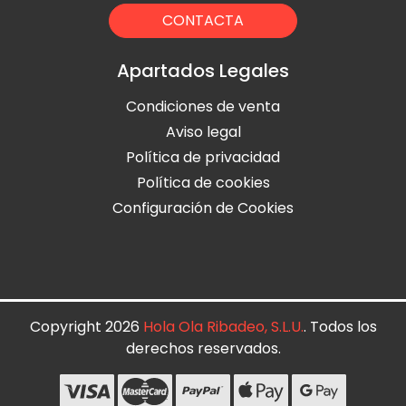
CONTACTA
Apartados Legales
Condiciones de venta
Aviso legal
Política de privacidad
Política de cookies
Configuración de Cookies
Copyright 2026
Hola Ola Ribadeo, S.L.U.
. Todos los
derechos reservados.