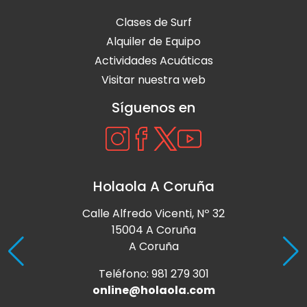
Clases de Surf
Alquiler de Equipo
Actividades Acuáticas
Visitar nuestra web
Síguenos en
Holaola A Coruña
Calle Alfredo Vicenti, Nº 32
15004 A Coruña
A Coruña
Teléfono: 981 279 301
online@holaola.com