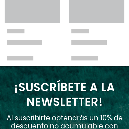
¡SUSCRÍBETE A LA
NEWSLETTER!
Al suscribirte obtendrás un 10% de
descuento no acumulable con